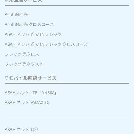
AsahiNet 光
AsahiNet 光 クロスコース
ASAHIネット 光 with フレッツ
ASAHIネット 光 with フレッツ クロスコース
フレッツ 光クロス
フレッツ 光ネクスト
モバイル回線サービス
ASAHIネット LTE「ANSIM」
ASAHIネット WiMAX 5G
ASAHIネット TOP