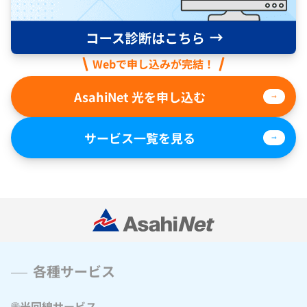
Webで申し込みが完結！
AsahiNet 光を申し込む
サービス一覧を見る
各種サービス
光回線サービス