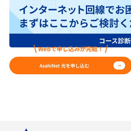
Webで申し込みが完結！
AsahiNet 光を申し込む