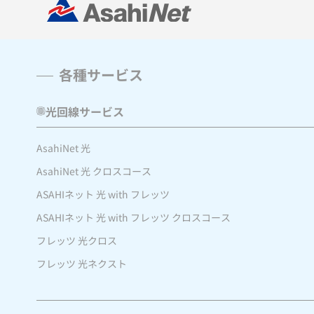
各種サービス
光回線サービス
AsahiNet 光
AsahiNet 光 クロスコース
ASAHIネット 光 with フレッツ
ASAHIネット 光 with フレッツ クロスコース
フレッツ 光クロス
フレッツ 光ネクスト