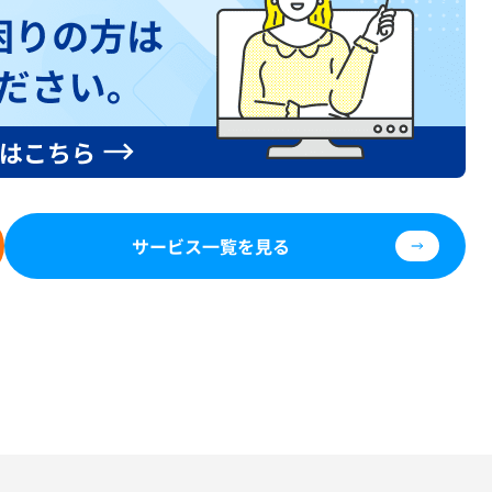
サービス一覧を見る