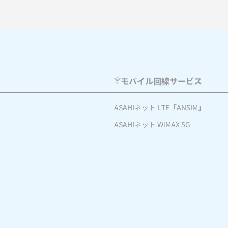
モバイル回線サービス
ASAHIネット LTE「ANSIM」
ASAHIネット WiMAX 5G