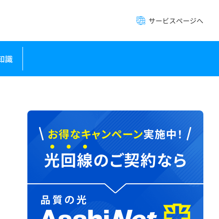
サービスページへ
知識