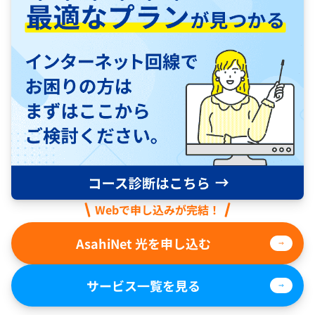
Webで申し込みが完結！
AsahiNet 光を申し込む
サービス一覧を見る