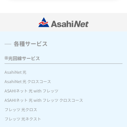
各種サービス
光回線サービス
AsahiNet 光
AsahiNet 光 クロスコース
ASAHIネット 光 with フレッツ
ASAHIネット 光 with フレッツ クロスコース
フレッツ 光クロス
フレッツ 光ネクスト