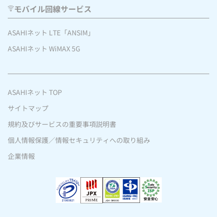
モバイル回線サービス
ASAHIネット LTE「ANSIM」
ASAHIネット WiMAX 5G
ASAHIネット TOP
サイトマップ
規約及びサービスの重要事項説明書
個人情報保護／情報セキュリティへの取り組み
企業情報