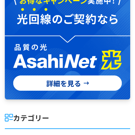
カテゴリー