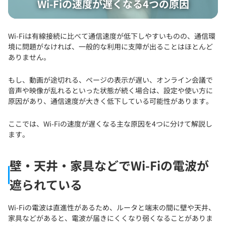
Wi-Fiの速度が遅くなる4つの原因
Wi-Fiは有線接続に比べて通信速度が低下しやすいものの、通信環
境に問題がなければ、一般的な利用に支障が出ることはほとんど
ありません。
もし、動画が途切れる、ページの表示が遅い、オンライン会議で
音声や映像が乱れるといった状態が続く場合は、設定や使い方に
原因があり、通信速度が大きく低下している可能性があります。
ここでは、Wi-Fiの速度が遅くなる主な原因を4つに分けて解説し
ます。
壁・天井・家具などでWi-Fiの電波が
遮られている
Wi-Fiの電波は直進性があるため、ルータと端末の間に壁や天井、
家具などがあると、電波が届きにくくなり弱くなることがありま