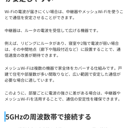
Wi-Fiの電波が届きにくい場合は、中継器やメッシュWi-Fiを使うこ
とで通信を安定させることができます。
中継器は、ルータの電波を受信して広げる機器です。
例えば、リビングにルータがあり、寝室や2階で電波が弱い場合
は、その中間地点（廊下や階段付近など）に設置することで、通
信速度の改善が期待できます。
メッシュWi-Fiは複数の機器で家全体をカバーする仕組みです。戸
建て住宅や部屋数が多い間取りなど、広い範囲で安定した通信が
必要な場合に適しています。
このように、部屋ごとに電波の強さに差がある場合は、中継器や
メッシュWi-Fiを活用することで、通信の安定性を確保できます。
5GHzの周波数帯で接続する