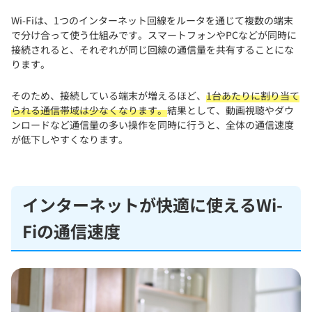
Wi-Fiは、1つのインターネット回線をルータを通じて複数の端末
で分け合って使う仕組みです。スマートフォンやPCなどが同時に
接続されると、それぞれが同じ回線の通信量を共有することにな
ります。
そのため、接続している端末が増えるほど、
1台あたりに割り当て
られる通信帯域は少なくなります。
結果として、動画視聴やダウ
ンロードなど通信量の多い操作を同時に行うと、全体の通信速度
が低下しやすくなります。
インターネットが快適に使えるWi-
Fiの通信速度