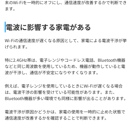
末のWi-Fiを一時的にオフにし、通信速度が改善するかで判断でき
ます。
電波に影響する家電がある
Wi-Fiの通信速度が遅くなる原因として、家電による電波干渉が挙
げられます。
特に2.4GHz帯は、電子レンジやコードレス電話、Bluetooth機器
などと同じ周波数を使用しているため、機器が動作していると電
波が干渉し、通信が不安定になりやすくなります。
例えば、電子レンジを使用しているときにWi-Fiが遅くなる場合
は、電波干渉の影響を受けている可能性があります。また、
Bluetooth機器が多い環境でも同様に影響が出ることがあります。
電波干渉が原因かどうかは、家電の使用を一時的に止めた状態で
通信速度が改善するかを確認することで判断できます。