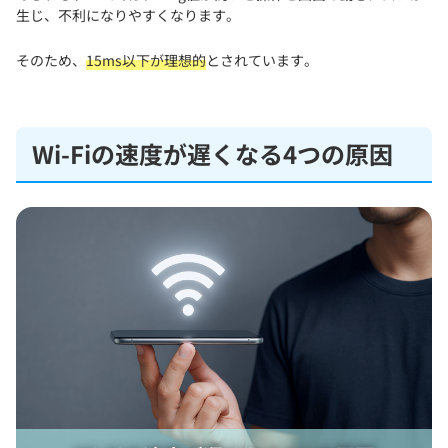
生じ、不利になりやすくなります。
そのため、
15ms以下が理想的
とされています。
Wi-Fiの速度が遅くなる4つの原因