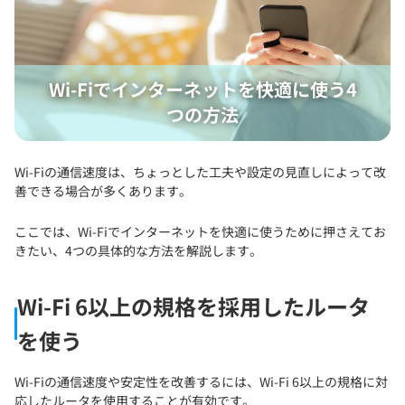
Wi-Fiでインターネットを快適に使う4
つの方法
Wi-Fiの通信速度は、ちょっとした工夫や設定の見直しによって改
善できる場合が多くあります。
ここでは、Wi-Fiでインターネットを快適に使うために押さえてお
きたい、4つの具体的な方法を解説します。
Wi-Fi 6以上の規格を採用したルータ
を使う
Wi-Fiの通信速度や安定性を改善するには、Wi-Fi 6以上の規格に対
応したルータを使用することが有効です。