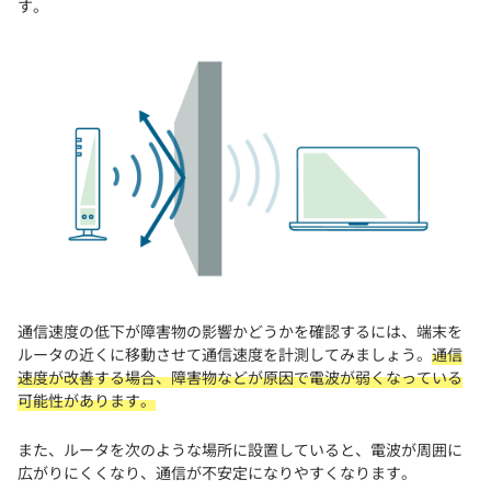
す。
通信速度の低下が障害物の影響かどうかを確認するには、端末を
ルータの近くに移動させて通信速度を計測してみましょう。
通信
速度が改善する場合、障害物などが原因で電波が弱くなっている
可能性があります。
また、ルータを次のような場所に設置していると、電波が周囲に
広がりにくくなり、通信が不安定になりやすくなります。