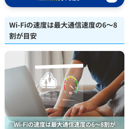
Wi-Fiの速度は最大通信速度の6〜8
割が目安
Wi-Fiの速度は最大通信速度の6〜8割が