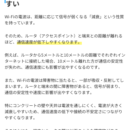
すい
Wi-Fiの電波は、距離に応じて信号が弱くなる「減衰」という性質
を持っています。
そのため、ルータ（アクセスポイント）と端末との距離が離れる
ほど、
通信速度が低下しやすくなります。
例えば、ルータから5メートルと10メートルの距離でそれぞれイン
ターネットに接続した場合、10メートル離れた方が通信の安定性
が失われ、通信速度にも影響が出やすくなるのです。
また、Wi-Fiの電波は障害物に当たると、一部が吸収・反射してし
まいます。ルータと端末の間に障害物があると、信号が弱まり、
通信の安定性や速度に影響が出やすくなります。
特にコンクリートの壁や天井は電波を通しにくく、電波が大きく
減衰しやすいため、通信速度の低下や接続の不安定さにつながり
やすくなります。