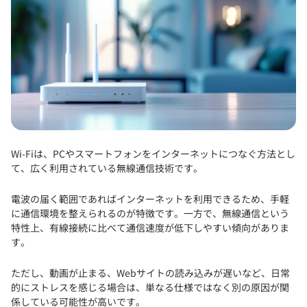
Wi-Fiは、PCやスマートフォンをインターネットにつなぐ方法とし
て、広く利用されている無線通信技術です。
電波の届く範囲であればインターネットを利用できるため、手軽
に通信環境を整えられるのが特徴です。一方で、無線通信という
特性上、有線接続に比べて通信速度が低下しやすい傾向がありま
す。
ただし、動画が止まる、Webサイトの読み込みが遅いなど、日常
的にストレスを感じる場合は、単なる仕様ではなく別の原因が関
係している可能性が高いです。