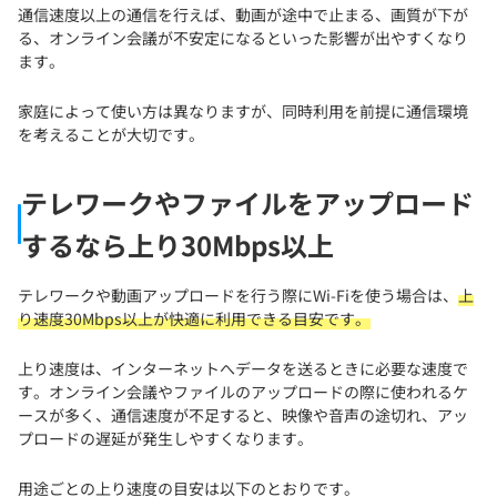
通信速度以上の通信を行えば、動画が途中で止まる、画質が下が
る、オンライン会議が不安定になるといった影響が出やすくなり
ます。
家庭によって使い方は異なりますが、同時利用を前提に通信環境
を考えることが大切です。
テレワークやファイルをアップロード
するなら上り30Mbps以上
テレワークや動画アップロードを行う際にWi-Fiを使う場合は、
上
り速度30Mbps以上が快適に利用できる目安です。
上り速度は、インターネットへデータを送るときに必要な速度で
す。オンライン会議やファイルのアップロードの際に使われるケ
ースが多く、通信速度が不足すると、映像や音声の途切れ、アッ
プロードの遅延が発生しやすくなります。
用途ごとの上り速度の目安は以下のとおりです。