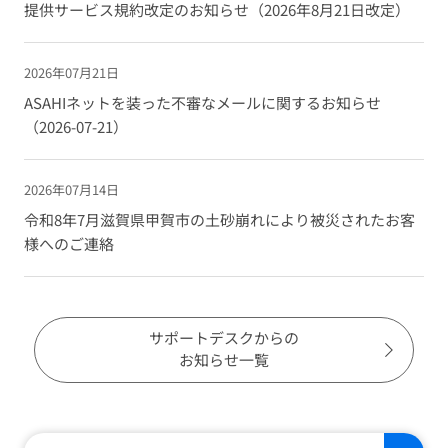
提供サービス規約改定のお知らせ（2026年8月21日改定）
2026年07月21日
ASAHIネットを装った不審なメールに関するお知らせ
（2026-07-21）
2026年07月14日
令和8年7月滋賀県甲賀市の土砂崩れにより被災されたお客
様へのご連絡
サポートデスクからの
お知らせ一覧