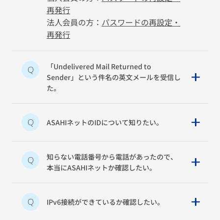
再発行
法人会員の方：
パスワードの再設定・
再発行
「Undelivered Mail Returned to
Q
Sender」という件名の英文メールを受信し
た。
Q
ASAHIネットのIDについて知りたい。
知らない電話番号から電話があったので、
Q
本当にASAHIネットか確認したい。
Q
IPv6接続ができているか確認したい。