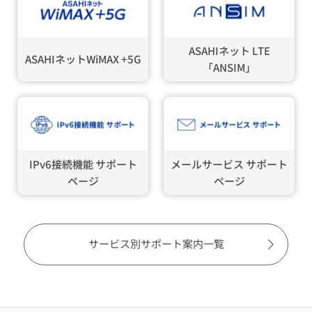
ASAHIネット LTE
ASAHIネットWiMAX +5G
「ANSIM」
IPv6接続機能 サポート
メールサービス サポート
ページ
ページ
サービス別サポート案内一覧