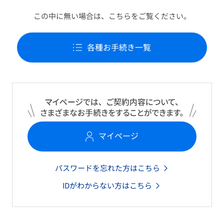
この中に無い場合は、こちらをご覧ください。
各種お手続き一覧
マイページ
パスワードを忘れた方はこちら
IDがわからない方はこちら