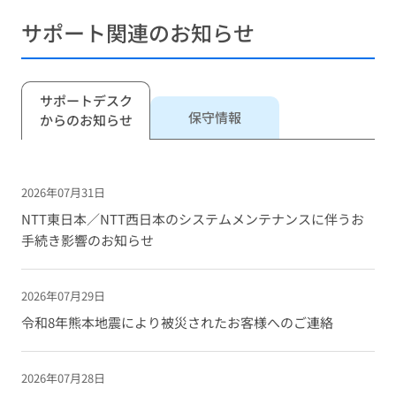
サポート関連のお知らせ
サポートデスク
保守情報
からのお知らせ
2026年07月31日
NTT東日本／NTT西日本のシステムメンテナンスに伴うお
手続き影響のお知らせ
2026年07月29日
令和8年熊本地震により被災されたお客様へのご連絡
2026年07月28日