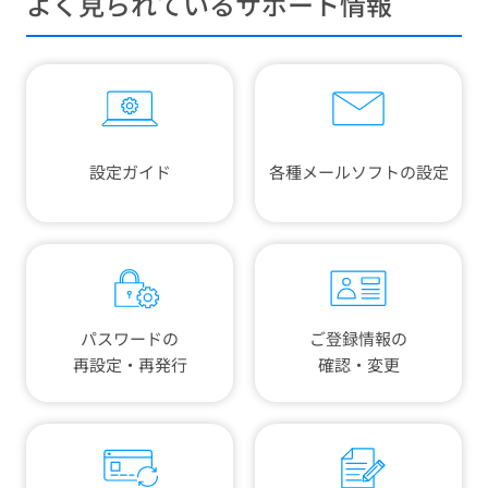
よく見られているサポート情報
設定ガイド
各種メールソフトの設定
パスワードの
ご登録情報の
再設定・再発行
確認・変更