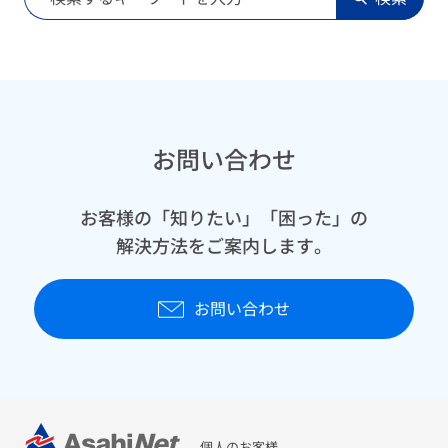
お問い合わせ
お客様の「知りたい」「困った」の
解決方法をご案内します。
お問い合わせ
個人のお客様