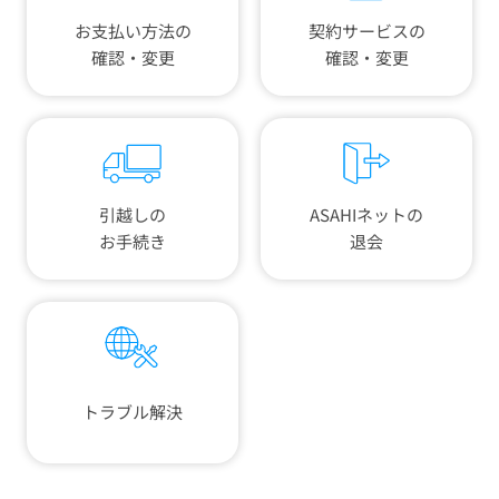
お支払い方法の
契約サービスの
確認・変更
確認・変更
引越しの
ASAHIネットの
お手続き
退会
トラブル解決