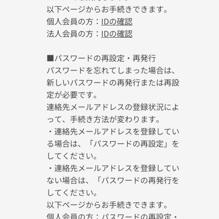
以下ページからお手続きできます。
個人会員の方：
IDの確認
法人会員の方：
IDの確認
■パスワードの再設定・再発行
パスワードを忘れてしまった場合は、
新しいパスワードの再発行または再設
定が必要です。
連絡先メールアドレスの登録状況によ
って、手続き方法が変わります。
・連絡先メールアドレスを登録してい
る場合は、「パスワードの再設定」を
してください。
・連絡先メールアドレスを登録してい
ない場合は、「パスワードの再発行を
してください。
以下ページからお手続きできます。
個人会員の方：
パスワードの再設定・