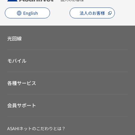
English
法人のお客様
光回線
モバイル
各種サービス
会員サポート
ASAHIネットのこだわりとは？