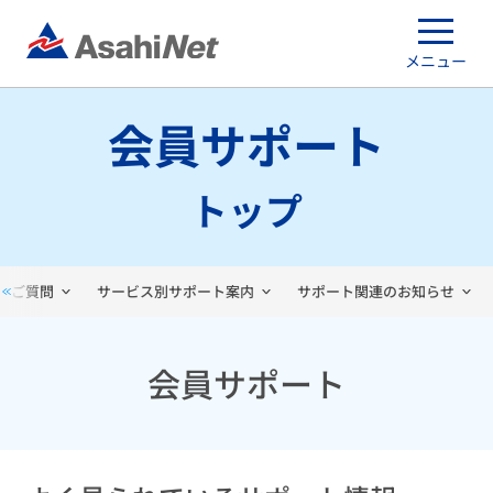
メニュー
会員サポート
トップ
るご質問
サービス別サポート案内
サポート関連のお知らせ
会員サポート