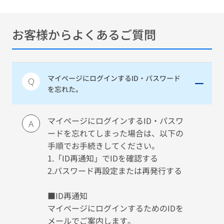
お客様からよくあるご質問
マイページにログインするID・パスワード
Q
を忘れた。
マイページにログインするID・パスワ
A
ードを忘れてしまった場合は、以下の
手順でお手続きしてください。
1.「ID再通知」でIDを確認する
2.パスワード再設定または再発行する
■ID再通知
マイページにログインするためのIDを
メールでご案内します。