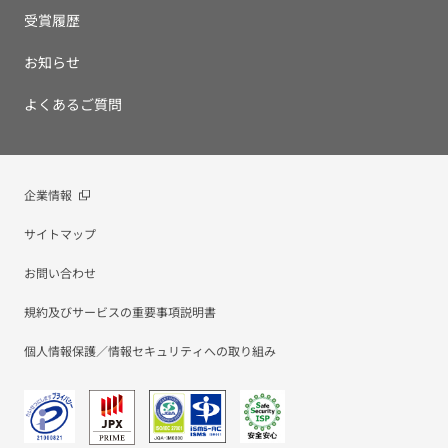
受賞履歴
お知らせ
よくあるご質問
企業情報
サイトマップ
お問い合わせ
規約及びサービスの重要事項説明書
個人情報保護／情報セキュリティへの取り組み