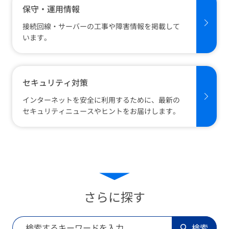
保守・運用情報
接続回線・サーバーの工事や障害情報を掲載して
います。
セキュリティ対策
インターネットを安全に利用するために、最新の
セキュリティニュースやヒントをお届けします。
さらに探す
検索