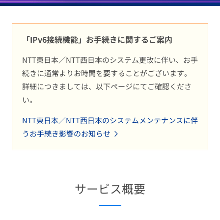
「IPv6接続機能」お手続きに関するご案内
NTT東日本／NTT西日本のシステム更改に伴い、お手
続きに通常よりお時間を要することがございます。
詳細につきましては、以下ページにてご確認くださ
い。
NTT東日本／NTT西日本のシステムメンテナンスに伴
うお手続き影響のお知らせ
サービス概要