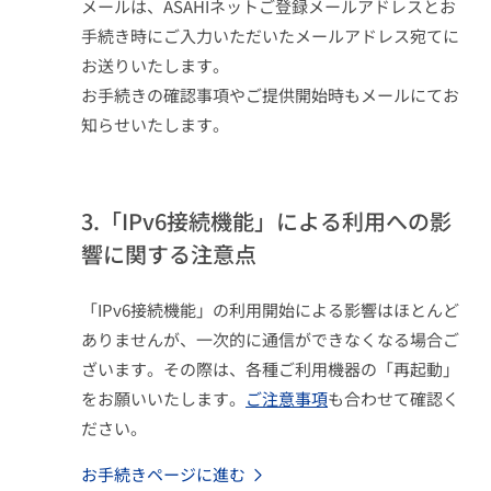
メールは、ASAHIネットご登録メールアドレスとお
手続き時にご入力いただいたメールアドレス宛てに
お送りいたします。
お手続きの確認事項やご提供開始時もメールにてお
知らせいたします。
3.「IPv6接続機能」による利用への影
響に関する注意点
「IPv6接続機能」の利用開始による影響はほとんど
ありませんが、一次的に通信ができなくなる場合ご
ざいます。その際は、各種ご利用機器の「再起動」
をお願いいたします。
ご注意事項
も合わせて確認く
ださい。
お手続きページに進む