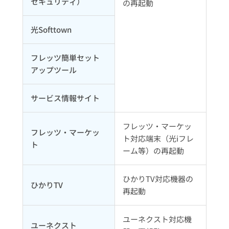
セキュリティ）
の再起動
光Softtown
フレッツ簡単セット
アップツール
サービス情報サイト
フレッツ・マーケッ
フレッツ・マーケッ
ト対応端末（光iフレ
ト
ーム等）の再起動
ひかりTV対応機器の
ひかりTV
再起動
ユーネクスト対応機
ユーネクスト