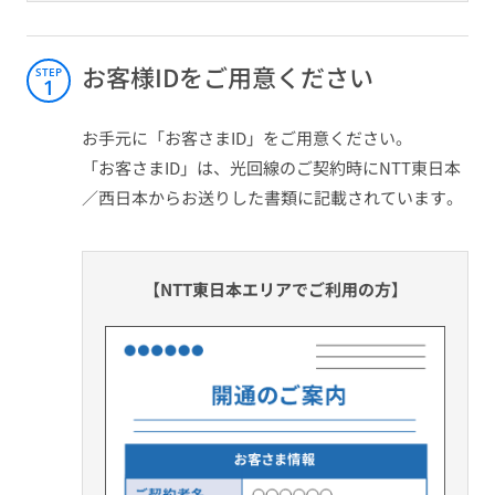
お客様IDをご用意ください
STEP
1
お手元に「お客さまID」をご用意ください。
「お客さまID」は、光回線のご契約時にNTT東日本
／西日本からお送りした書類に記載されています。
【NTT東日本エリアでご利用の方】