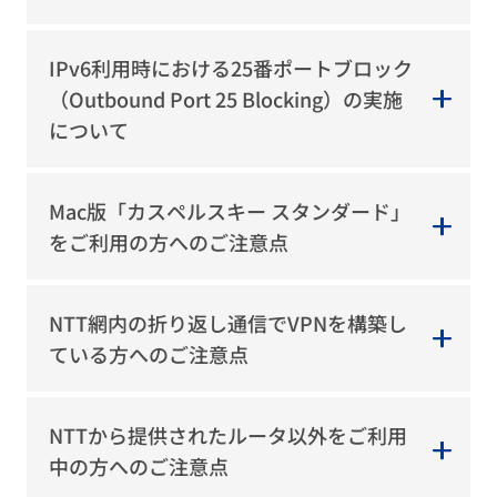
IPv6利用時における25番ポートブロック
（Outbound Port 25 Blocking）の実施
について
Mac版「カスペルスキー スタンダード」
をご利用の方へのご注意点
NTT網内の折り返し通信でVPNを構築し
ている方へのご注意点
NTTから提供されたルータ以外をご利用
中の方へのご注意点