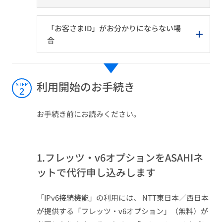
「お客さまID」がお分かりにならない場
合
利用開始のお手続き
STEP
2
お手続き前にお読みください。
1.フレッツ・v6オプションをASAHIネ
ットで代行申し込みします
「IPv6接続機能」の利用には、 NTT東日本／西日本
が提供する「フレッツ・v6オプション」（無料）が