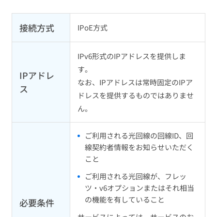
接続方式
IPoE方式
IPv6形式のIPアドレスを提供しま
す。
IPアドレ
なお、IPアドレスは常時固定のIPア
ス
ドレスを提供するものではありませ
ん。
ご利用される光回線の回線ID、回
線契約者情報をお知らせいただく
こと
ご利用される光回線が、フレッ
ツ・v6オプションまたはそれ相当
の機能を有していること
必要条件
サービスによっては、サービスのお