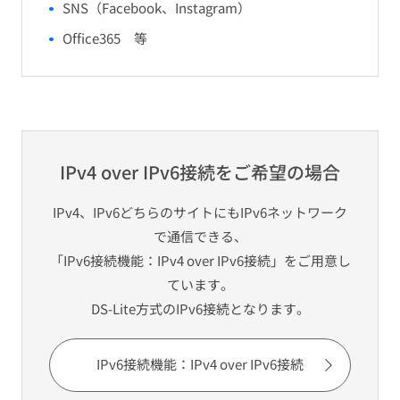
SNS（Facebook、Instagram）
Office365 等
IPv4 over IPv6接続をご希望の場合
IPv4、IPv6どちらのサイトにもIPv6ネットワーク
で通信できる、
「IPv6接続機能：IPv4 over IPv6接続」をご用意し
ています。
DS-Lite方式のIPv6接続となります。
IPv6接続機能：IPv4 over IPv6接続