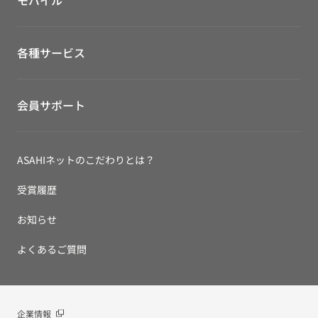
各種サービス
会員サポート
ASAHIネットのこだわりとは？
受賞履歴
お知らせ
よくあるご質問
企業情報