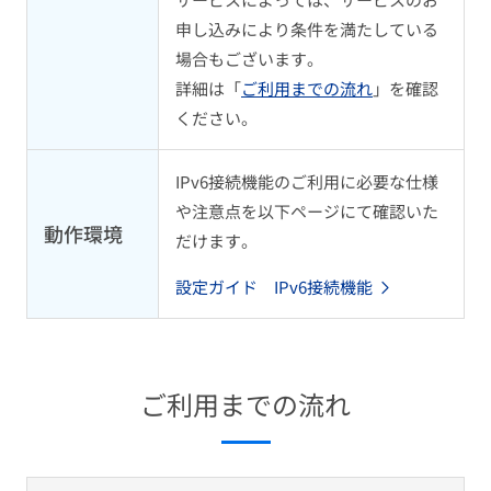
申し込みにより条件を満たしている
場合もございます。
詳細は「
ご利用までの流れ
」を確認
ください。
IPv6接続機能のご利用に必要な仕様
や注意点を以下ページにて確認いた
動作環境
だけます。
設定ガイド IPv6接続機能
ご利用までの流れ