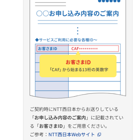
ご契約時にNTT西日本からお送りしている
「
お申し込み内容のご案内
」に記載されてい
る「
お客さまID
」をご用意ください。
ご参考：
NTT西日本Webサイト