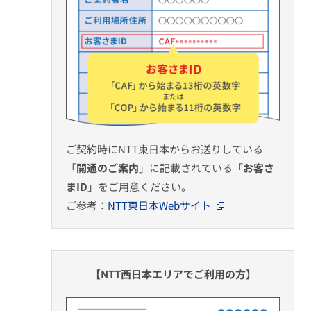
ご契約時にNTT東日本からお送りしている
「
開通のご案内
」に記載されている「
お客さ
まID
」をご用意ください。
ご参考：
NTT東日本Webサイト
【NTT西日本エリアでご利用の方】