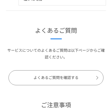
よくあるご質問
サービスについてのよくあるご質問は以下ページからご確
認ください。
よくあるご質問を確認する
ご注意事項