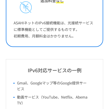
追加料金
なし
ASAHIネットのIPv6接続機能は、光接続サービス
に標準機能としてご提供するものです。
初期費用、月額料金はかかりません。
IPv6対応サービスの一例
Gmail、Googleマップ等のGoogle提供サー
ビス
動画サービス（YouTube、Netflix、Abema
TV）