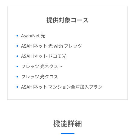
提供対象コース
AsahiNet 光
ASAHIネット 光 with フレッツ
ASAHIネット ドコモ光
フレッツ 光ネクスト
フレッツ 光クロス
ASAHIネット マンション全戸加入プラン
機能詳細