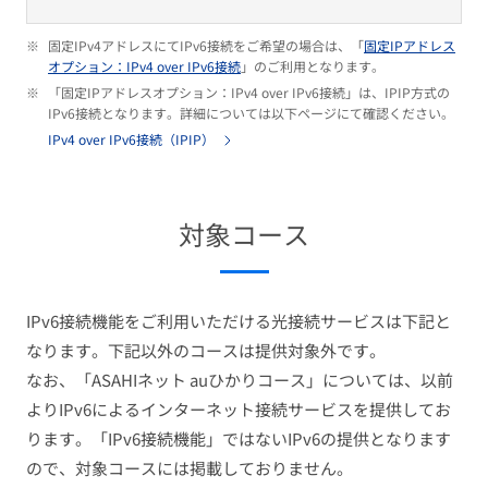
※
固定IPv4アドレスにてIPv6接続をご希望の場合は、「
固定IPアドレス
オプション：IPv4 over IPv6接続
」のご利用となります。
※
「固定IPアドレスオプション：IPv4 over IPv6接続」は、IPIP方式の
IPv6接続となります。詳細については以下ページにて確認ください。
IPv4 over IPv6接続（IPIP）
対象コース
IPv6接続機能をご利用いただける光接続サービスは下記と
なります。下記以外のコースは提供対象外です。
なお、「ASAHIネット auひかりコース」については、以前
よりIPv6によるインターネット接続サービスを提供してお
ります。「IPv6接続機能」ではないIPv6の提供となります
ので、対象コースには掲載しておりません。