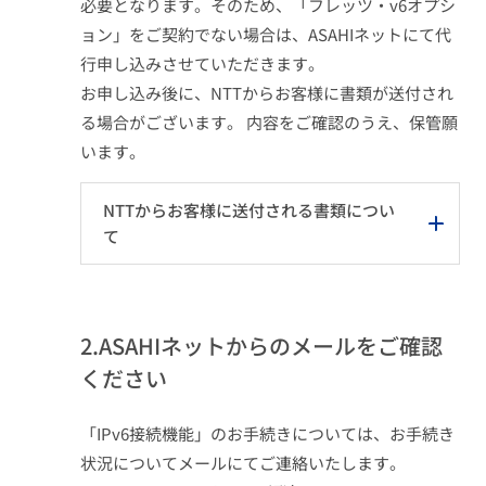
必要となります。そのため、「フレッツ・v6オプシ
ョン」をご契約でない場合は、ASAHIネットにて代
行申し込みさせていただきます。
お申し込み後に、NTTからお客様に書類が送付され
る場合がございます。 内容をご確認のうえ、保管願
います。
NTTからお客様に送付される書類につい
て
2.ASAHIネットからのメールをご確認
ください
「IPv6接続機能」のお手続きについては、お手続き
状況についてメールにてご連絡いたします。