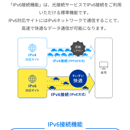
「IPv6接続機能」は、光接続サービスでIPv6接続をご利用
いただける標準機能です。
IPv6対応サイトにはIPv6ネットワークで通信することで、
高速で快適なデータ通信が可能になります。
IPv6接続機能