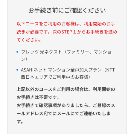
お手続き前にご確認ください
以下コースをご利用のお客様は、利用開始のお手
続きが必要です。次のSTEP１からお手続きを進め
てください。
フレッツ 光ネクスト（ファミリー、マンショ
ン）
ASAHIネット マンション全戸加入プラン（NTT
西日本エリアでご利用中のお客様）
上記以外のコースをご利用の場合は、利用開始の
お手続きは不要です。
お手続きで確認事項がありましたら、ご登録のメ
ールアドレス宛てにメールにてご連絡いたしま
す。