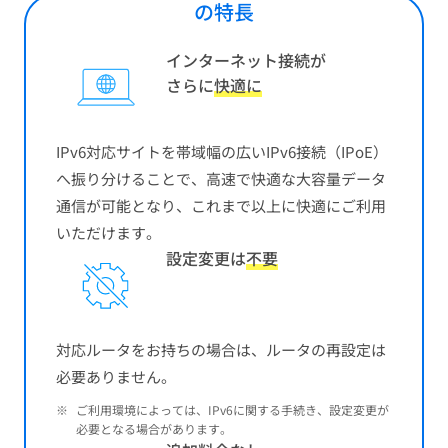
の特長
インターネット接続が
さらに
快適に
IPv6対応サイトを帯域幅の広いIPv6接続（IPoE）
へ振り分けることで、高速で快適な大容量データ
通信が可能となり、これまで以上に快適にご利用
いただけます。
設定変更は
不要
対応ルータをお持ちの場合は、ルータの再設定は
必要ありません。
※
ご利用環境によっては、IPv6に関する手続き、設定変更が
必要となる場合があります。