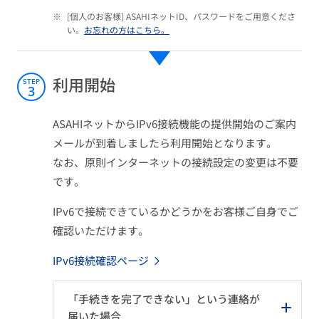
※
[個人のお客様] ASAHIネットID、パスワードをご用意くださ
い。
お忘れの方はこちら。
利用開始
STEP
3
ASAHIネットからIPv6接続機能の提供開始のご案内
メールが到着しましたら利用開始となります。
なお、原則インターネットの接続設定の変更は不要
です。
IPv6で接続できているかどうかをお客様ご自身でご
確認いただけます。
IPv6接続確認ページ
「手続きを完了できない」という連絡が
届いた場合