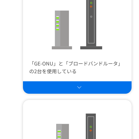
「GE-ONU」と「ブロードバンドルータ」
の2台を使用している