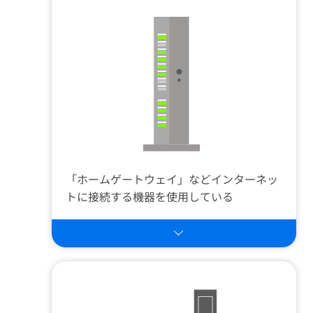
「ホームゲートウェイ」などインターネッ
トに接続する機器を使用している