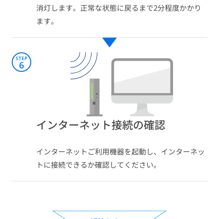
消灯します。正常な状態に戻るまで2分程度かかり
ます。
STEP
6
インターネット接続の確認​
インターネットご利用機器を起動し、インターネッ
トに接続できるか確認してください。