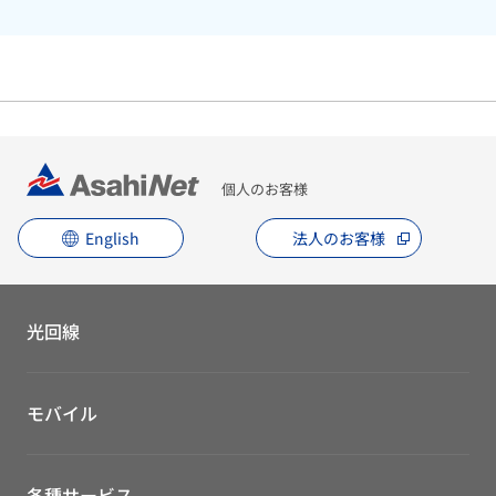
個人のお客様
English
法人のお客様
光回線
モバイル
各種サービス