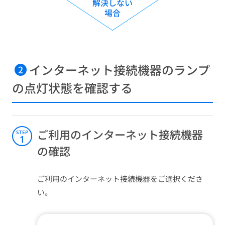
解決しない
場合
インターネット接続機器のランプ
2
の点灯状態を確認する​
ご利用のインターネット接続機器
STEP
1
の確認​​
ご利用のインターネット接続機器をご選択くださ
い。