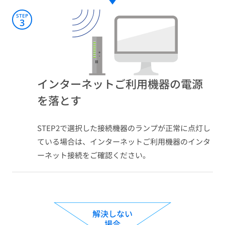
STEP
3
インターネットご利用機器の電源
を落とす​
STEP2で選択した接続機器のランプが正常に点灯し
ている場合は、インターネットご利用機器のインタ
ーネット接続をご確認ください。
解決しない
場合