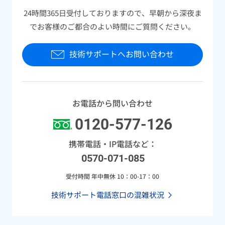
24時間365日受付しておりますので、早朝から深夜ま
でお客様のご都合のよい時間にご質問ください。
技術サポートへお問い合わせ​
お電話から問い合わせ
0120-577-126
携帯電話・IP電話など：
0570-071-085
受付時間 年中無休 10：00-17：00
技術サポート電話窓口の混雑状況