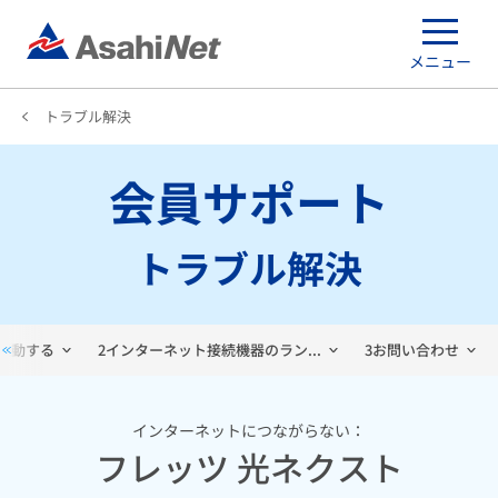
メニュー
トラブル解決
会員サポート
トラブル解決
起動する​
2インターネット接続機器のラン...
3お問い合わせ​
インターネットにつながらない：
フレッツ 光ネクスト