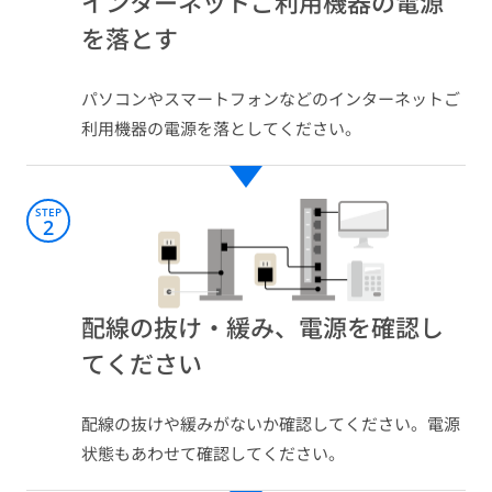
インターネットご利用機器の電源
を落とす​
パソコンやスマートフォンなどのインターネットご
利用機器の電源を落としてください。​
STEP
2
配線の抜け・緩み、電源を確認し
てください
配線の抜けや緩みがないか確認してください。電源
状態もあわせて確認してください。​