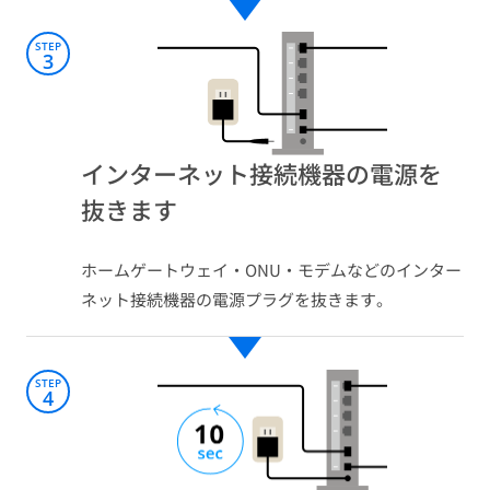
STEP
3
インターネット接続機器の電源を
抜きます​
ホームゲートウェイ・ONU・モデムなどのインター
ネット接続機器の電源プラグを抜きます。
STEP
4