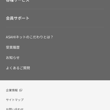
会員サポート
ASAHIネットのこだわりとは？
受賞履歴
お知らせ
よくあるご質問
企業情報
サイトマップ
お問い合わせ