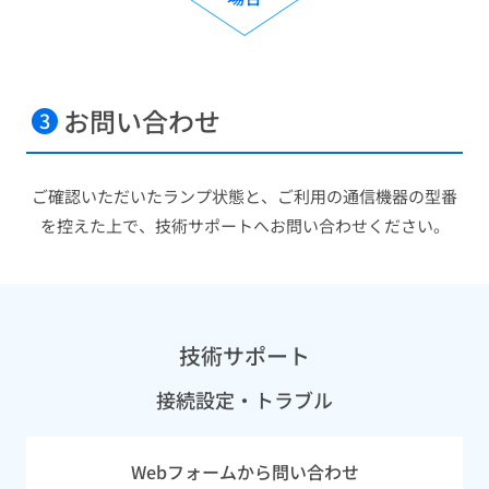
お問い合わせ​
3
ご確認いただいたランプ状態と、ご利用の通信機器の型番
を控えた上で、技術サポートへお問い合わせください。
技術サポート
接続設定・トラブル
Webフォームから問い合わせ