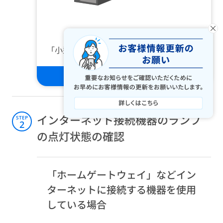
×
「小型ONU」を使用している
インターネット接続機器のランプ
STEP
2
の点灯状態の確認​
「ホームゲートウェイ」などイン
ターネットに接続する機器を使用
している場合