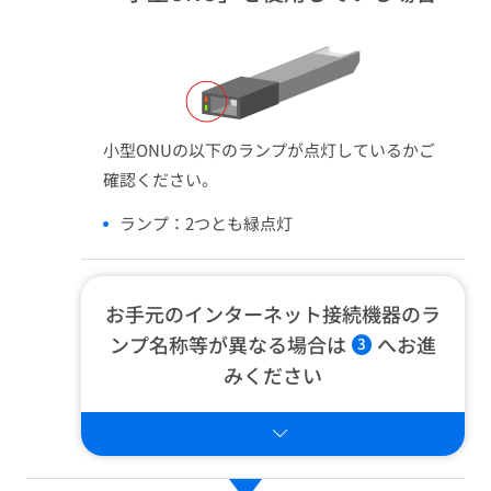
小型ONUの以下のランプが点灯しているかご
確認ください。
ランプ：2つとも緑点灯
お手元のインターネット接続機器のラ
ンプ名称等が異なる場合は
へお進
3
みください​