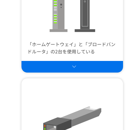
「ホームゲートウェイ」と「ブロードバン
ドルータ」の2台を使用している