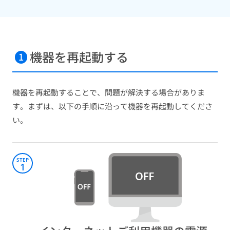
機器を再起動する​
1
機器を再起動することで、問題が解決する場合がありま
す。まずは、以下の手順に沿って機器を再起動してくださ
い。
STEP
1