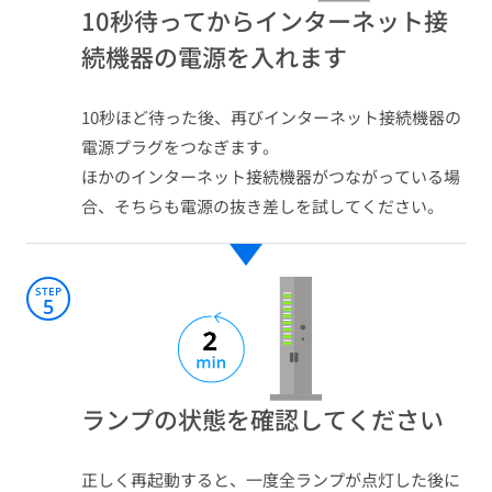
10秒待ってからインターネット接
続機器の電源を入れます​
10秒ほど待った後、再びインターネット接続機器の
電源プラグをつなぎます。​
ほかのインターネット接続機器がつながっている場
合、そちらも電源の抜き差しを試してください。​
STEP
5
ランプの状態を確認してください​
正しく再起動すると、一度全ランプが点灯した後に