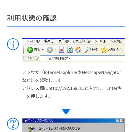
利用状態の確認
STEP
1
ブラウザ（InternetExplorerやNetscapeNavigator
など）を起動します。
アドレス欄にhttp://192.168.0.1と入力し、Enterキ
ーを押します。
STEP
2