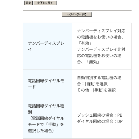
ナンバーディスプレイ対応
の電話機をお使いの場合、
ナンバーディスプレ
「有効」
イ
ナンバーディスプレイ非対
応の電話機をお使いの場
合、「無効」
自動判別する電話機の場
電話回線ダイヤルモ
合：[自動]を選択
ード
その他：[手動]を選択
電話回線ダイヤル種
別
プッシュ回線の場合：PB
（電話回線ダイヤル
ダイヤル回線の場合：DP
モードで「手動」を
選択した場合）