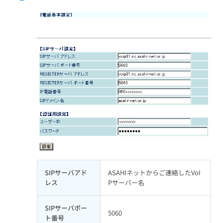
SIPサーバアド
ASAHIネットからご連絡したVoI
レス
Pサーバー名
SIPサーバポー
5060
ト番号