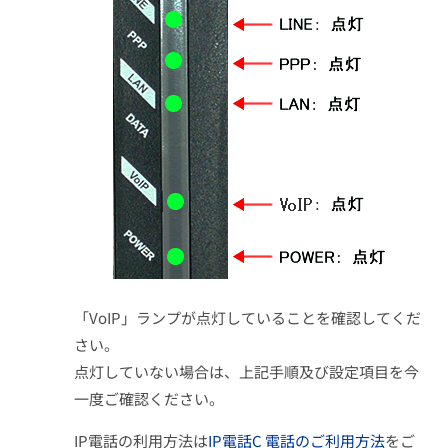
「VoIP」ランプが点灯していることを確認してくだ
さい。
点灯していない場合は、上記手順及び設定項目を今
一度ご確認ください。
IP電話の利用方法は
IP電話C 電話のご利用方法
をご