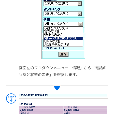
画面左のプルダウンメニュー「情報」から「電話の
状態と状態の変更」を選択します。
STEP
4