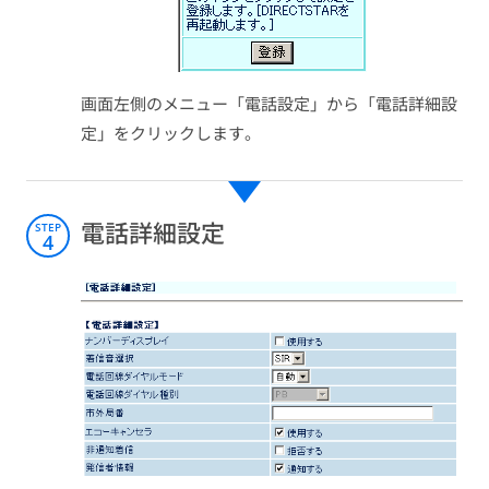
画面左側のメニュー「電話設定」から「電話詳細設
定」をクリックします。
電話詳細設定
STEP
4