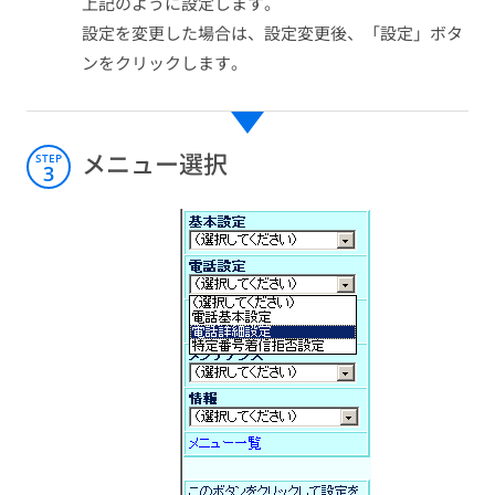
上記のように設定します。
設定を変更した場合は、設定変更後、「設定」ボタ
ンをクリックします。
メニュー選択
STEP
3