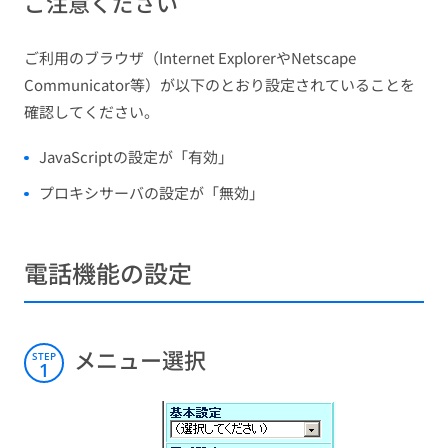
ご注意ください
ご利用のブラウザ（Internet ExplorerやNetscape
Communicator等）が以下のとおり設定されていることを
確認してください。
JavaScriptの設定が「有効」
プロキシサーバの設定が「無効」
電話機能の設定
メニュー選択
STEP
1