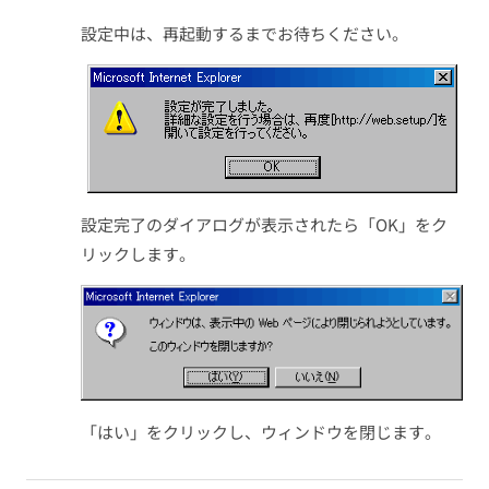
設定中は、再起動するまでお待ちください。
設定完了のダイアログが表示されたら「OK」をク
リックします。
「はい」をクリックし、ウィンドウを閉じます。