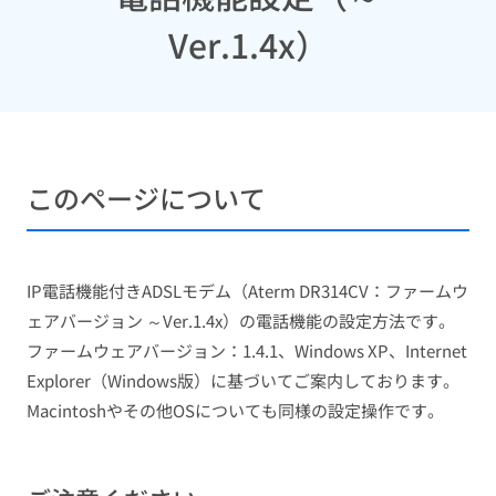
Ver.1.4x）
このページについて
IP電話機能付きADSLモデム（Aterm DR314CV：ファームウ
ェアバージョン ～Ver.1.4x）の電話機能の設定方法です。
ファームウェアバージョン：1.4.1、Windows XP、Internet
Explorer（Windows版）に基づいてご案内しております。
Macintoshやその他OSについても同様の設定操作です。