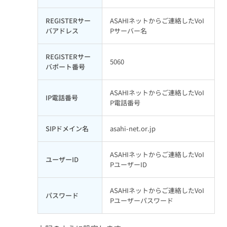
REGISTERサー
ASAHIネットからご連絡したVoI
バアドレス
Pサーバー名
REGISTERサー
5060
バポート番号
ASAHIネットからご連絡したVoI
IP電話番号
P電話番号
SIPドメイン名
asahi-net.or.jp
ASAHIネットからご連絡したVoI
ユーザーID
PユーザーID
ASAHIネットからご連絡したVoI
パスワード
Pユーザーパスワード