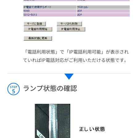
「電話利用状態」で「IP電話利用可能」が表示され
ていればIP電話対応がご利用いただける状態です。
ランプ状態の確認
STEP
5