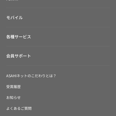
モバイル
各種サービス
会員サポート
ASAHIネットのこだわりとは？
受賞履歴
お知らせ
よくあるご質問