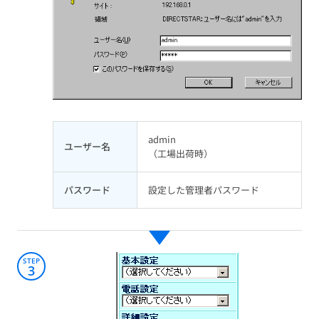
admin
ユーザー名
（工場出荷時）
パスワード
設定した管理者パスワード
STEP
3