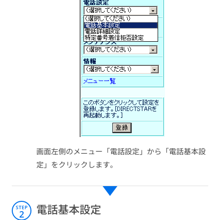
画面左側のメニュー「電話設定」から「電話基本設
定」をクリックします。
電話基本設定
STEP
2