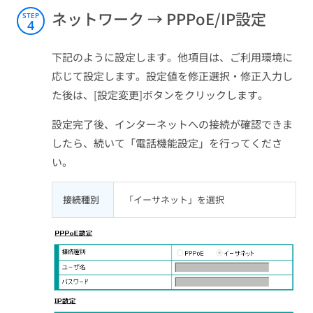
ネットワーク → PPPoE/IP設定
STEP
4
下記のように設定します。他項目は、ご利用環境に
応じて設定します。設定値を修正選択・修正入力し
た後は、[設定変更]ボタンをクリックします。
設定完了後、インターネットへの接続が確認できま
したら、続いて「電話機能設定」を行ってくださ
い。
接続種別
「イーサネット」を選択