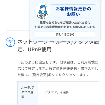
ネットワーク → ルータ/アダプタ設
STEP
2
定、UPnP使用
下記のように設定します。他項目は、ご利用環境に
応じて設定します。設定値を修正選択・修正入力し
た後は、[設定変更]ボタンをクリックします。
ルータ/ア
ダプタ選
「アダプタ」を選択
択