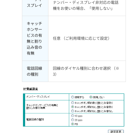
ナンバー・ディスプレイ非対応の電話
スプレイ
機をお使いの場合、「使用しない」
キャッチ
ホンサー
ビスの有
任意 （ご利用環境に応じて設定）
無と割り
込み音の
有無
電話回線
回線のダイヤル種別に合わせ選択 （※
の種別
3）