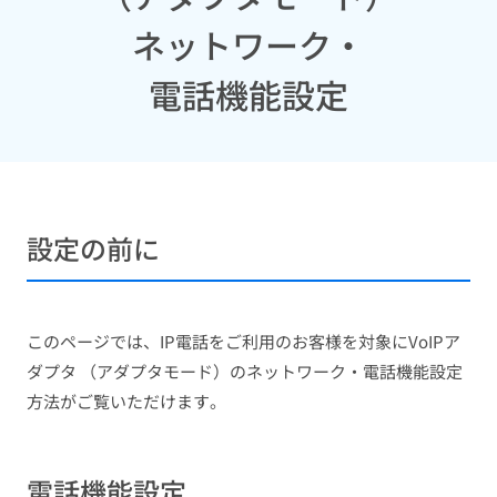
ネットワーク・
電話機能設定
設定の前に
このページでは、IP電話をご利用のお客様を対象にVoIPア
ダプタ （アダプタモード）のネットワーク・電話機能設定
方法がご覧いただけます。
電話機能設定