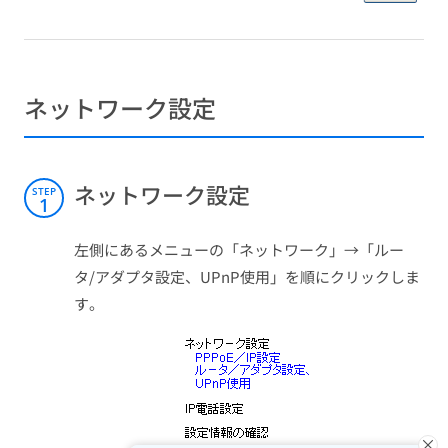
ネットワーク設定
ネットワーク設定
STEP
1
左側にあるメニューの「ネットワーク」→「ルー
タ/アダプタ設定、UPnP使用」を順にクリックしま
す。
×