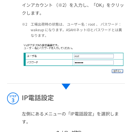
インアカウント （※2）を入力し、「OK」をクリッ
クします。
※2
工場出荷時の状態は、 ユーザー名：root 、 パスワード：
wakeup になります。ASAHIネットIDとパスワードとは異
なります。
IP電話設定
STEP
3
左側にあるメニューの「IP電話設定」を選択しま
す。