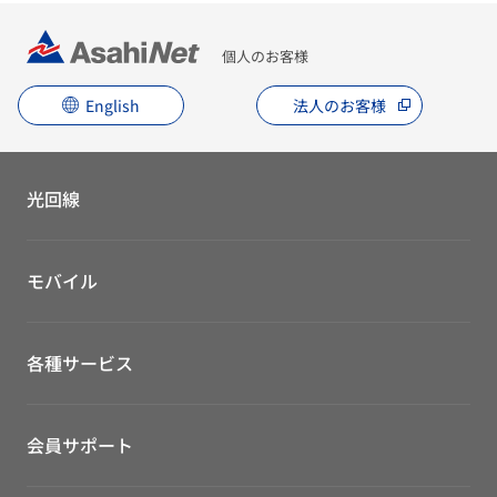
個人のお客様
English
法人のお客様
光回線
モバイル
各種サービス
会員サポート