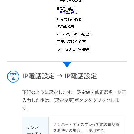
IP電話設定 → IP電話設定
STEP
4
下記のように設定します。 設定値を修正選択・修正
入力した後は、[設定変更]ボタンをクリックしま
す。
ナンバー・ディスプレイ対応の電話機
ナンバ
をお使いの場合、「使用する」
ー・ディ