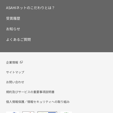
ASAHIネットのこだわりとは？
受賞履歴
お知らせ
よくあるご質問
企業情報
サイトマップ
お問い合わせ
規約及びサービスの重要事項説明書
個人情報保護／情報セキュリティへの取り組み