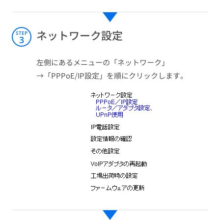
ネットワーク設定
STEP
3
左側にあるメニューの「ネットワーク」
→「PPPoE/IP設定」を順にクリックします。