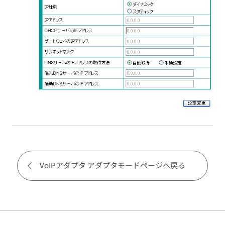
VoIPアダプタ アダプタモードページへ戻る