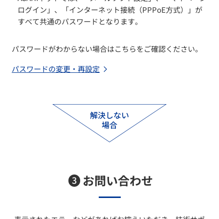
ログイン」、「インターネット接続（PPPoE方式）」が
すべて共通のパスワードとなります。
パスワードがわからない場合はこちらをご確認ください。
パスワードの変更・再設定
解決しない
場合
お問い合わせ
3