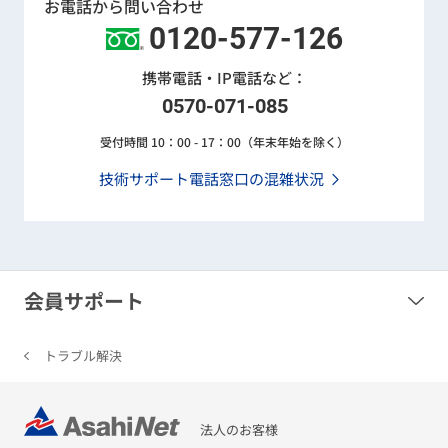
お電話から問い合わせ
0120-577-126
携帯電話・IP電話など：
0570-071-085
受付時間 10：00 - 17：00（年末年始を除く）
技術サポート電話窓口の混雑状況
会員サポート
トラブル解決
法人のお客様