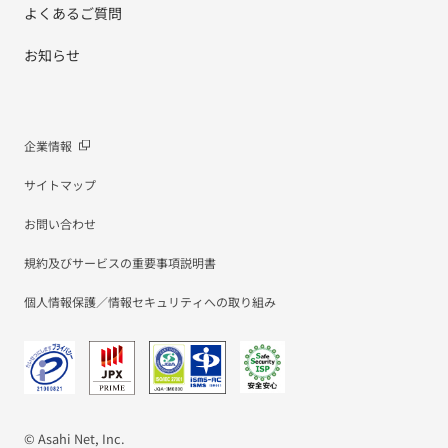
よくあるご質問
お知らせ
企業情報
サイトマップ
お問い合わせ
規約及びサービスの重要事項説明書
個人情報保護／情報セキュリティへの取り組み
© Asahi Net, Inc.