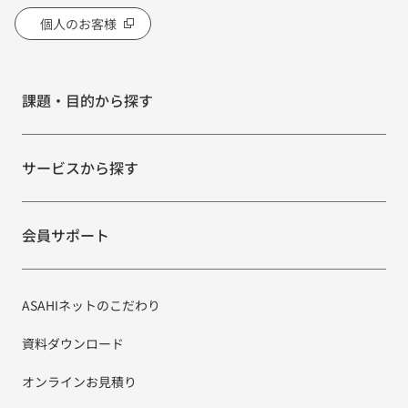
個人のお客様
課題・目的から探す
サービスから探す
会員サポート
ASAHIネットのこだわり
資料ダウンロード
オンラインお見積り