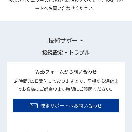
表示されたエラーなどがあればお控えいただき、技術サポ
ートへお問い合わせください。
技術サポート
接続設定・トラブル
Webフォームから問い合わせ
24時間365日受付しておりますので、早朝から深夜ま
でお客様のご都合のよい時間にご質問ください。
技術サポートへお問い合わせ