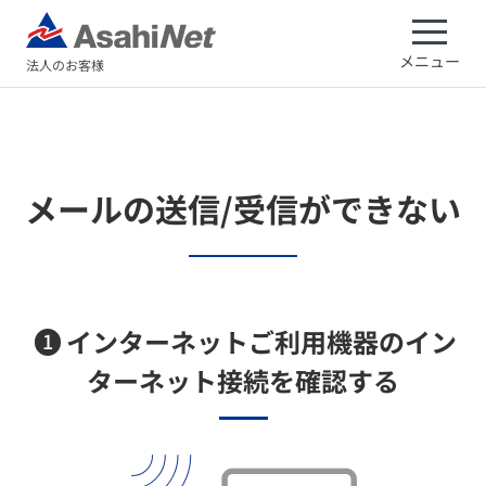
メニュー
法人のお客様
メールの送信/受信ができない
インターネットご利用機器のイン
1
ターネット接続を確認する