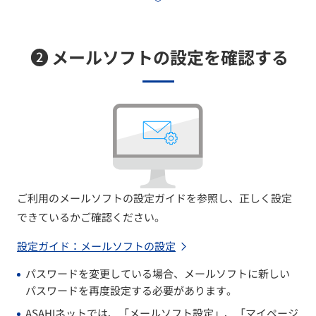
メールソフトの設定を確認する
2
ご利用のメールソフトの設定ガイドを参照し、正しく設定
できているかご確認ください。
設定ガイド：メールソフトの設定
パスワードを変更している場合、メールソフトに新しい
パスワードを再度設定する必要があります。
ASAHIネットでは、「メールソフト設定」、「マイページ