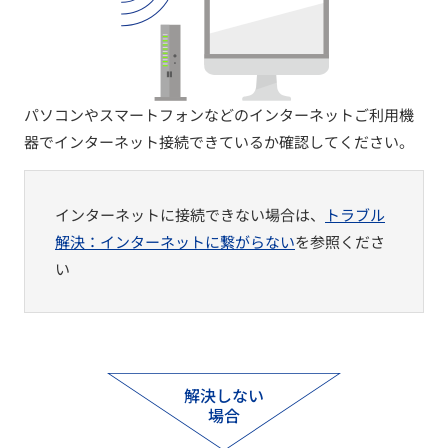
パソコンやスマートフォンなどのインターネットご利用機
器でインターネット接続できているか確認してください。
インターネットに接続できない場合は、
トラブル
解決：インターネットに繋がらない
を参照くださ
い
解決しない
場合