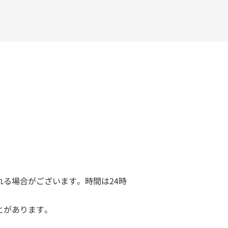
る場合がございます。時間は24時
ことがあります。