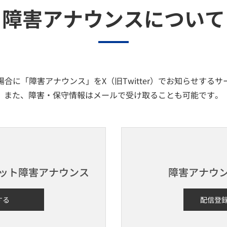
障害アナウンスについて
合に「障害アナウンス」をX（旧Twitter）でお知らせする
また、障害・保守情報はメールで受け取ることも可能です。
Iネット障害アナウンス
障害アナウ
する
配信登