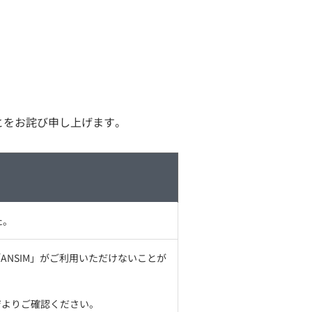
とをお詫び申し上げます。
た。
「ANSIM」がご利用いただけないことが
ジよりご確認ください。