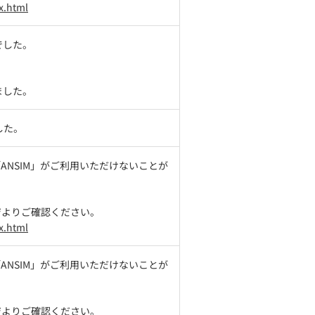
x.html
でした。
ました。
した。
「ANSIM」がご利用いただけないことが
ジよりご確認ください。
x.html
「ANSIM」がご利用いただけないことが
ジよりご確認ください。