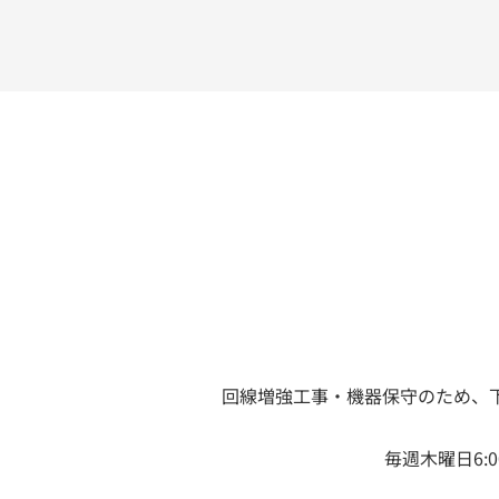
回線増強工事・機器保守のため、
毎週木曜日6: