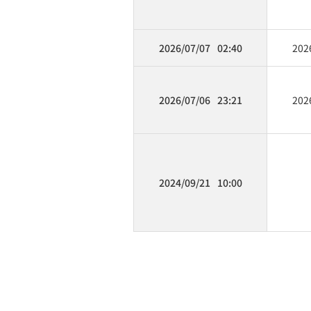
2026/07/07
02:40
202
2026/07/06
23:21
202
2024/09/21
10:00