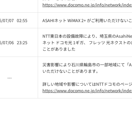
https://www.docomo.ne.jp/info/network/inde
6/07/07
02:55
ASAHIネット WiMAX 2+ がご利用いただけ
NTT東日本の設備故障により、埼玉県のAsahiNe
6/07/06
23:25
ネット ドコモ光 1ギガ、 フレッツ 光ネクス
ことがありました
災害影響により石川県輪島市の一部地域にて「ASAH
いただけないことがあります。
---
詳しい地域や影響についてはNTTドコモのペー
https://www.docomo.ne.jp/info/network/inde