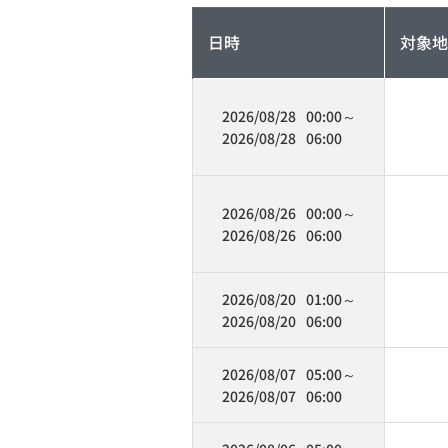
日時
対象地
2026/08/28
00:00
～
2026/08/28
06:00
2026/08/26
00:00
～
2026/08/26
06:00
2026/08/20
01:00
～
2026/08/20
06:00
2026/08/07
05:00
～
2026/08/07
06:00