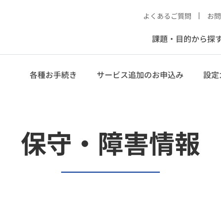
よくあるご質問
お問
課題・目的から探
各種お手続き
サービス追加のお申込み
設定
保守・障害情報