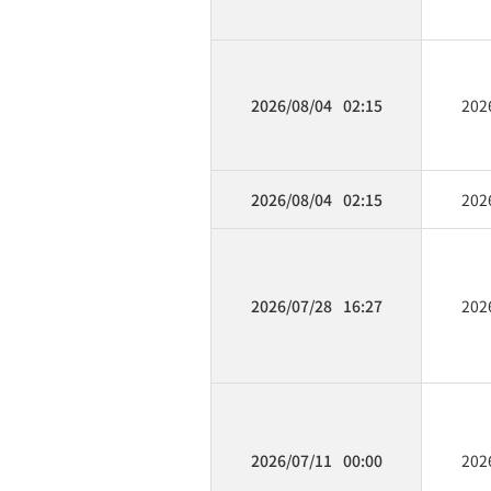
2026/08/04
02:15
202
2026/08/04
02:15
202
2026/07/28
16:27
202
2026/07/11
00:00
202