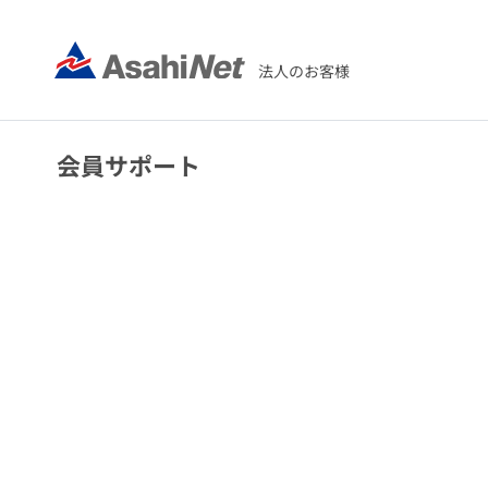
法人のお客様
会員サポート