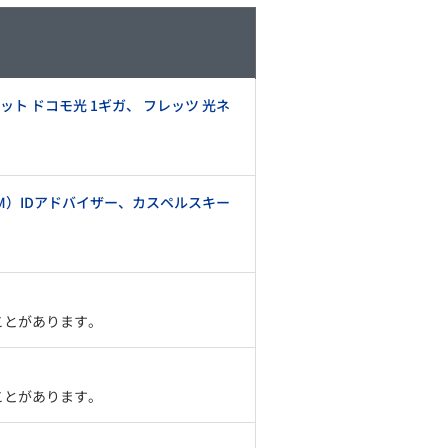
Iネット ドコモ光 1ギガ、 フレッツ 光ネ
M）IDアドバイザー、カスペルスキー
ことがあります。
ことがあります。