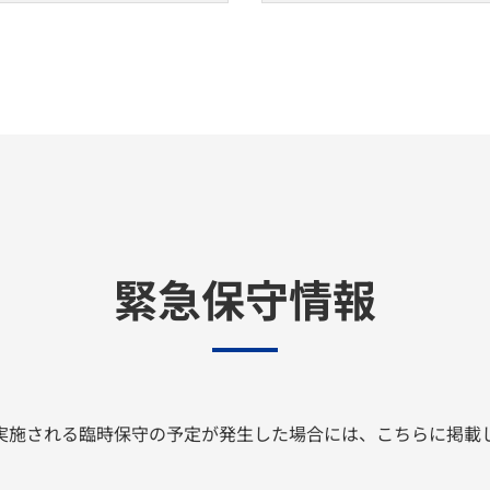
緊急保守情報
実施される臨時保守の予定が発生した場合には、こちらに掲載