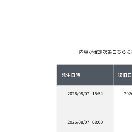
内容が確定次第こちらに
発生日時
復旧日
2026/08/07
15:54
202
2026/08/07
08:00