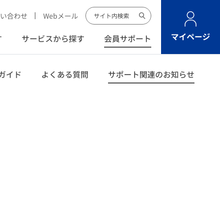
い合わせ
Webメール
マイページ
す
サービスから探す
会員サポート
ガイド
よくある質問
サポート関連のお知らせ