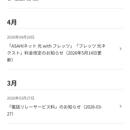
4月
2026年04月20日
「ASAHIネット 光 with フレッツ」「フレッツ 光ネ
クスト」料金改定のお知らせ（2026年5月14日更
新）
3月
2026年03月27日
「電話リレーサービス料」のお知らせ（2026-03-
27）