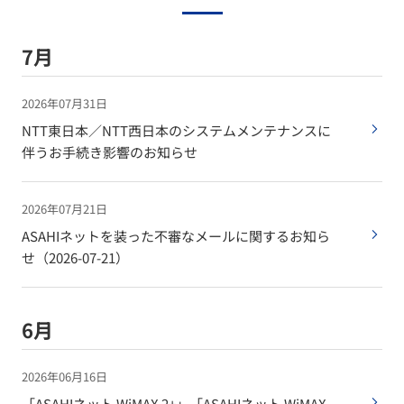
7月
2026年07月31日
NTT東日本／NTT西日本のシステムメンテナンスに
伴うお手続き影響のお知らせ
2026年07月21日
ASAHIネットを装った不審なメールに関するお知ら
せ（2026-07-21）
6月
2026年06月16日
「ASAHIネット WiMAX 2+」「ASAHIネット WiMAX