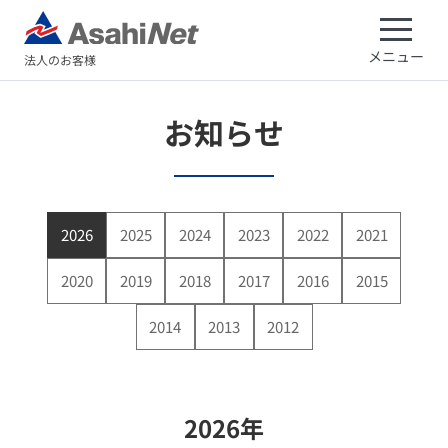
メニュー
法人のお客様
お知らせ
2026
2025
2024
2023
2022
2021
2020
2019
2018
2017
2016
2015
2014
2013
2012
2026年