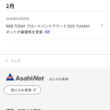
2月
2026年02月09日
RBB TODAY ブロードバンドアワード2025 でASAHI
ネットが最優秀を受賞
トップ
法人のお客様
個人のお客様