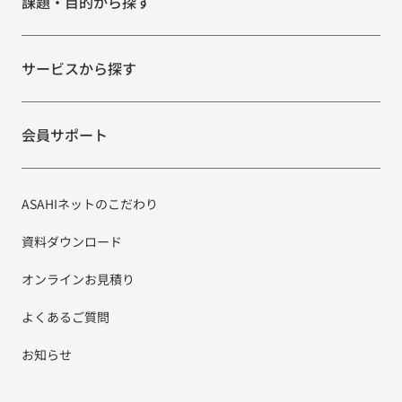
課題・目的から探す
サービスから探す
会員サポート
ASAHIネットのこだわり
資料ダウンロード
オンラインお見積り
よくあるご質問
お知らせ