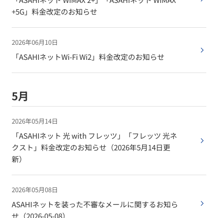
+5G」料金改定のお知らせ
2026年06月10日
「ASAHIネットWi-Fi Wi2」料金改定のお知らせ
5月
2026年05月14日
「ASAHIネット 光 with フレッツ」「フレッツ 光ネ
クスト」料金改定のお知らせ（2026年5月14日更
新）
2026年05月08日
ASAHIネットを装った不審なメールに関するお知ら
せ（2026-05-08）