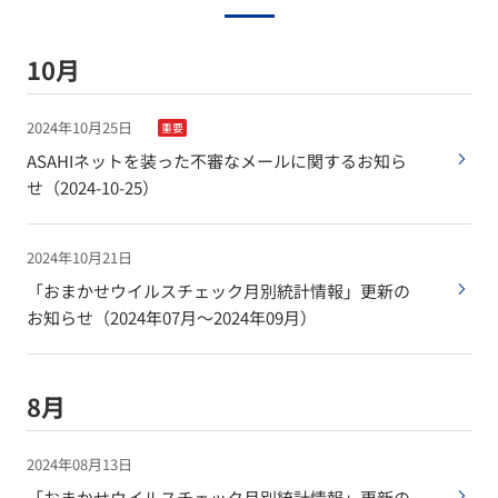
10月
2024年10月25日
重要
ASAHIネットを装った不審なメールに関するお知ら
せ（2024-10-25）
2024年10月21日
「おまかせウイルスチェック月別統計情報」更新の
お知らせ（2024年07月〜2024年09月）
8月
2024年08月13日
「おまかせウイルスチェック月別統計情報」更新の