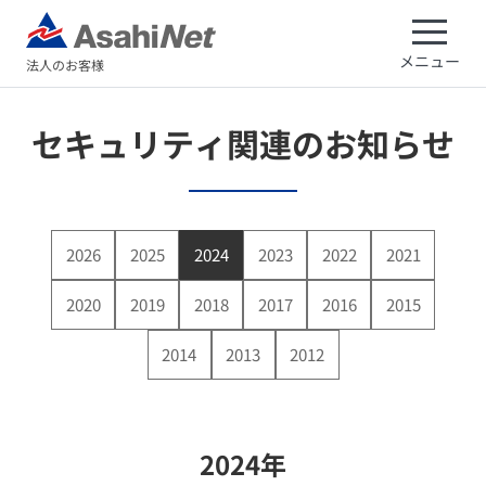
メニュー
法人のお客様
セキュリティ関連のお知らせ
2026
2025
2024
2023
2022
2021
2020
2019
2018
2017
2016
2015
2014
2013
2012
2024年