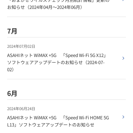
お知らせ（2024年04月〜2024年06月）
7月
2024年07月02日
ASAHIネット WiMAX +5G 「Speed Wi-Fi 5G X12」
ソフトウェアアップデートのお知らせ（2024-07-
02）
6月
2024年06月24日
ASAHIネット WiMAX +5G 「Speed Wi-Fi HOME 5G
L13」ソフトウェアアップデートのお知らせ