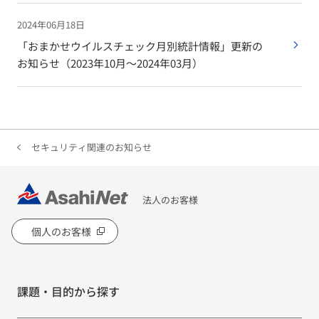
2024年06月18日
「おまかせウイルスチェック月別統計情報」更新の
お知らせ（2023年10月〜2024年03月）
セキュリティ関連のお知らせ
法人のお客様
個人のお客様
課題・目的から探す