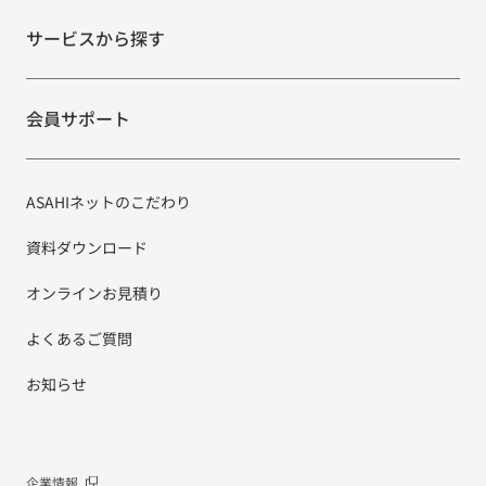
サービスから探す
会員サポート
ASAHIネットのこだわり
資料ダウンロード
オンラインお見積り
よくあるご質問
お知らせ
企業情報