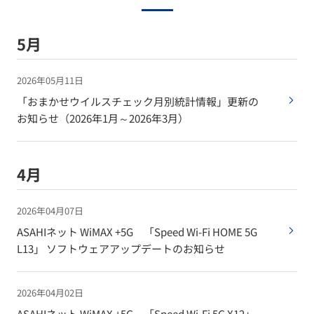
5月
2026年05月11日
「おまかせウイルスチェック月別統計情報」更新の
お知らせ（2026年1月～2026年3月）
4月
2026年04月07日
ASAHIネット WiMAX +5G 「Speed Wi-Fi HOME 5G
L13」 ソフトウェアアップデートのお知らせ
2026年04月02日
ASAHIネット WiMAX +5G 「Speed Wi-Fi 5G X12」