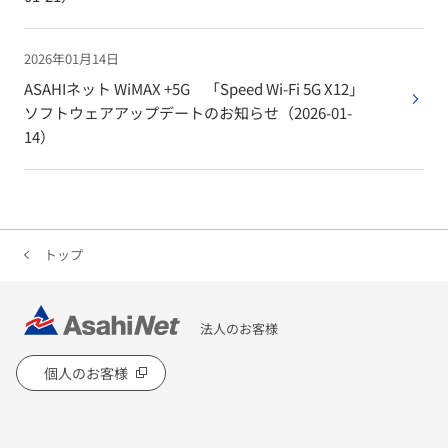
2026年01月14日
ASAHIネット WiMAX +5G 「Speed Wi-Fi 5G X12」
ソフトウェアアップデートのお知らせ（2026-01-
14）
トップ
法人のお客様
個人のお客様