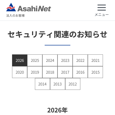
メニュー
法人のお客様
セキュリティ関連のお知らせ
2026
2025
2024
2023
2022
2021
2020
2019
2018
2017
2016
2015
2014
2013
2012
2026年