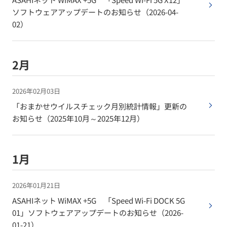
ソフトウェアアップデートのお知らせ（2026-04-
02）
2月
2026年02月03日
「おまかせウイルスチェック月別統計情報」更新の
お知らせ（2025年10月～2025年12月）
1月
2026年01月21日
ASAHIネット WiMAX +5G 「Speed Wi-Fi DOCK 5G
01」ソフトウェアアップデートのお知らせ（2026-
01-21）