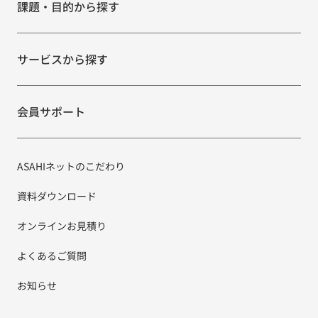
課題・目的から探す
サービスから探す
会員サポート
ASAHIネットのこだわり
資料ダウンロード
オンラインお見積り
よくあるご質問
お知らせ