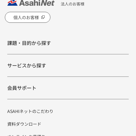
法人のお客様
個人のお客様
課題・目的から探す
サービスから探す
会員サポート
ASAHIネットのこだわり
資料ダウンロード