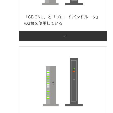
「GE-ONU」と「ブロードバンドルータ」
の2台を使用している