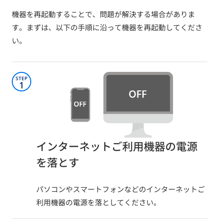
機器を再起動することで、問題が解決する場合がありま
す。まずは、以下の手順に沿って機器を再起動してくださ
い。
STEP
1
インターネットご利用機器の電源
を落とす​
パソコンやスマートフォンなどのインターネットご
利用機器の電源を落としてください。​