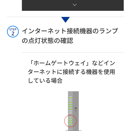
インターネット接続機器のランプ
STEP
2
の点灯状態の確認​
「ホームゲートウェイ」などイン
ターネットに接続する機器を使用
している場合