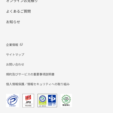
オンラインお見積り
よくあるご質問
お知らせ
企業情報
サイトマップ
お問い合わせ
規約及びサービスの重要事項説明書
個人情報保護／情報セキュリティへの取り組み