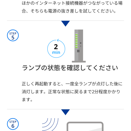
ほかのインターネット接続機器がつながっている場
合、そちらも電源の抜き差しを試してください。​
STEP
5
ランプの状態を確認してください​
正しく再起動すると、一度全ランプが点灯した後に
消灯します。正常な状態に戻るまで2分程度かかり
ます。
STEP
6