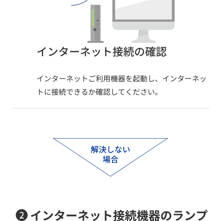
インターネット接続の確認​
インターネットご利用機器を起動し、インターネッ
トに接続できるか確認してください。
解決しない
場合
インターネット接続機器のランプ
2