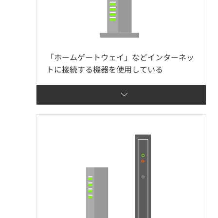
「ホームゲートウェイ」などインターネッ
トに接続する機器を使用している