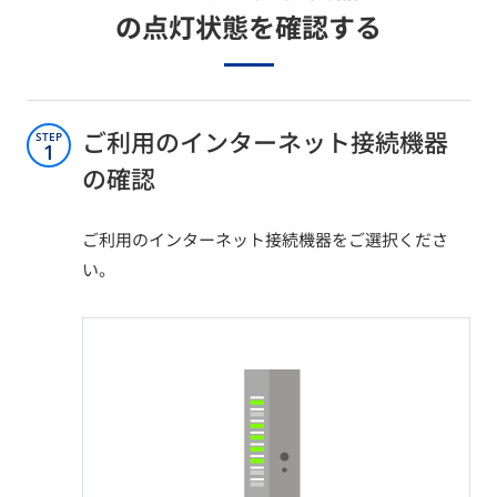
の点灯状態を確認する​
ご利用のインターネット接続機器
STEP
1
の確認​​
ご利用のインターネット接続機器をご選択くださ
い。