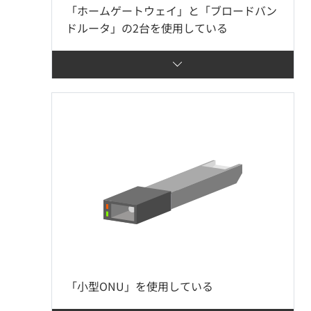
「ホームゲートウェイ」と「ブロードバン
ドルータ」の2台を使用している
「小型ONU」を使用している