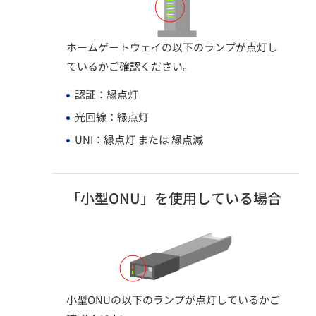
ホームゲートウェイの以下のランプが点灯し
ているかご確認ください。​
認証：緑点灯​
光回線：緑点灯​
UNI：緑点灯 または 緑点滅​
「小型ONU」を使用している場合
小型ONUの以下のランプが点灯しているかご