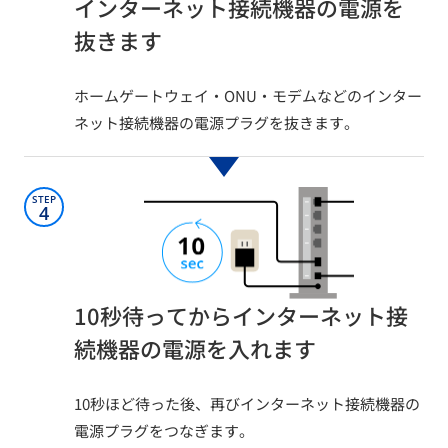
インターネット接続機器の電源を
抜きます​
ホームゲートウェイ・ONU・モデムなどのインター
ネット接続機器の電源プラグを抜きます。
STEP
4
10秒待ってからインターネット接
続機器の電源を入れます​
10秒ほど待った後、再びインターネット接続機器の
電源プラグをつなぎます。​