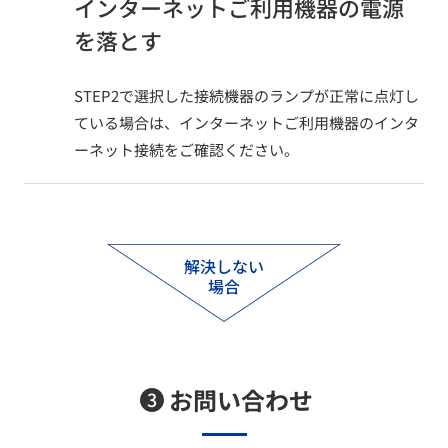
インターネットご利用機器の電源
を落とす​
STEP2で選択した接続機器のランプが正常に点灯し
ている場合は、インターネットご利用機器のインタ
ーネット接続をご確認ください。
解決しない
場合
お問い合わせ​
3