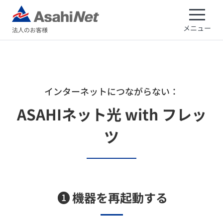
メニュー
法人のお客様
インターネットにつながらない：
ASAHIネット光 with フレッ
ツ
機器を再起動する​
1