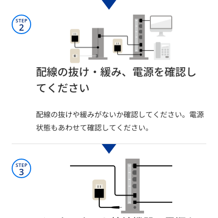
STEP
2
配線の抜け・緩み、電源を確認し
てください
配線の抜けや緩みがないか確認してください。電源
状態もあわせて確認してください。​
STEP
3