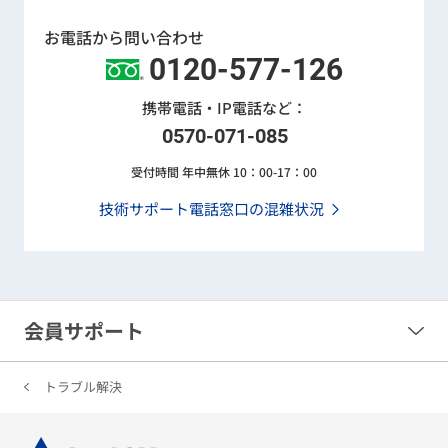
お電話から問い合わせ
0120-577-126
携帯電話・IP電話など：
0570-071-085
受付時間 年中無休 10：00-17：00
技術サポート電話窓口の混雑状況
会員サポート
トラブル解決