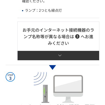
確認ください。
ランプ：2つとも緑点灯
お手元のインターネット接続機器のラ
ンプ名称等が異なる場合は
へお進
3
みください​
STEP
3