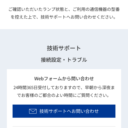
ご確認いただいたランプ状態と、ご利用の通信機器の型番
を控えた上で、技術サポートへお問い合わせください。
技術サポート
接続設定・トラブル
Webフォームから問い合わせ
24時間365日受付しておりますので、早朝から深夜ま
でお客様のご都合のよい時間にご質問ください。
技術サポートへお問い合わせ​