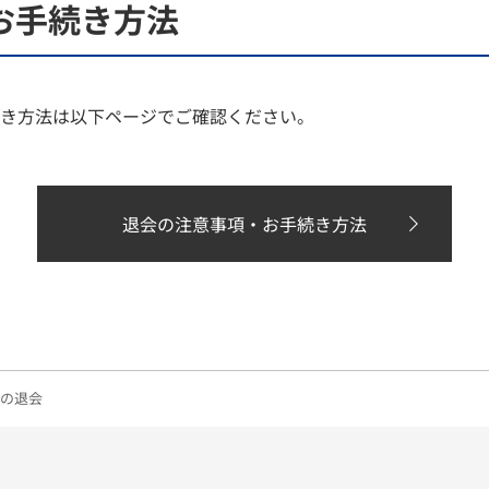
お手続き方法
き方法は以下ページでご確認ください。
退会の注意事項・お手続き方法
トの退会