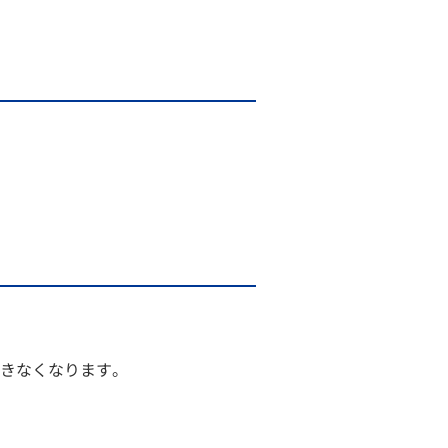
きなくなります。