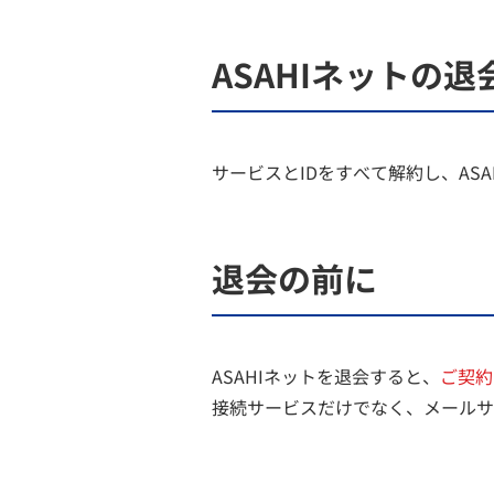
ASAHIネットの
サービスとIDをすべて解約し、AS
退会の前に
ASAHIネットを退会すると、
ご契約
接続サービスだけでなく、メールサ