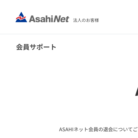
法人のお客様
会員サポート
ASAHIネット会員の退会について