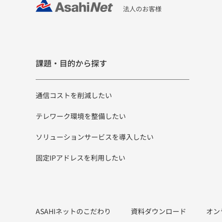
法人のお客様
課題・目的から探す
通信コストを削減したい
テレワーク環境を整備したい
ソリューションサービスを導入したい
固定IPアドレスを利用したい
ASAHIネットのこだわり
資料ダウンロード
オン