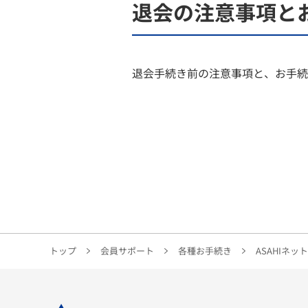
退会の注意事項と
退会手続き前の注意事項と、お手続
トップ
会員サポート
各種お手続き
ASAHIネッ