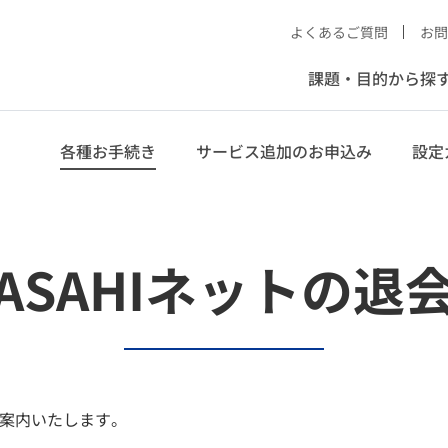
よくあるご質問
お問
課題・目的から探
各種お手続き
サービス追加のお申込み
設定
ASAHIネットの退
ご案内いたします。