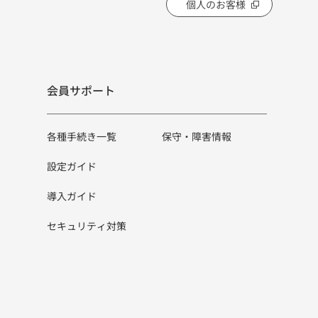
個人のお客様
会員サポート
各種手続き一覧
保守・障害情報
設定ガイド
導入ガイド
セキュリティ対策