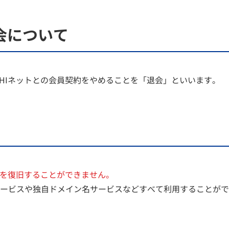
退会について
AHIネットとの会員契約をやめることを「退会」といいます。
を復旧することができません。
ービスや独自ドメイン名サービスなどすべて利用することがで