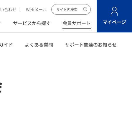
い合わせ
Webメール
マイページ
す
サービスから探す
会員サポート
ガイド
よくある質問
サポート関連のお知らせ
会