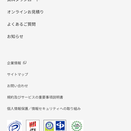
オンラインお見積り
よくあるご質問
お知らせ
企業情報
サイトマップ
お問い合わせ
規約及びサービスの重要事項説明書
個人情報保護／情報セキュリティへの取り組み