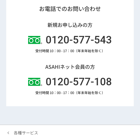
お電話でのお問い合わせ
新規お申し込みの方
0120-577-543
受付時間 10：00 - 17：00（年末年始を除く）
ASAHIネット会員の方
0120-577-108
受付時間 10：00 - 17：00（年末年始を除く）
各種サービス