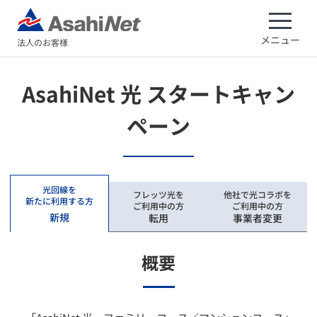
メニュー
法人のお客様
AsahiNet 光 スタートキャン
ペーン
光回線を
フレッツ光を
他社で光コラボを
新たに利用する方
ご利用中の方
ご利用中の方
新規
転用
事業者変更
概要