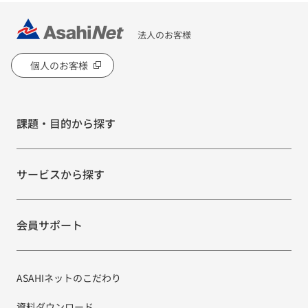
法人のお客様
個人のお客様
課題・目的から探す
サービスから探す
会員サポート
ASAHIネットのこだわり
資料ダウンロード