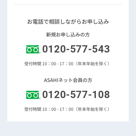
お電話で相談しながらお申し込み
新規お申し込みの方
0120-577-543
受付時間 10：00 - 17：00（年末年始を除く）
ASAHIネット会員の方
0120-577-108
受付時間 10：00 - 17：00（年末年始を除く）