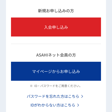
新規お申し込みの方
入会申し込み
ASAHIネット会員の方
マイページからお申し込み
※
ID・パスワードをご用意ください。
パスワードを忘れた方はこちら
IDがわからない方はこちら