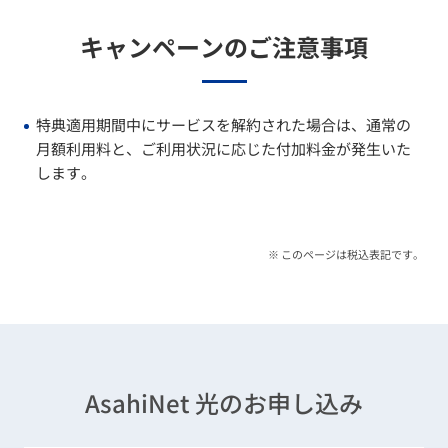
キャンペーンのご注意事項
特典適用期間中にサービスを解約された場合は、通常の
月額利用料と、ご利用状況に応じた付加料金が発生いた
します。
※ このページは税込表記です。
AsahiNet 光のお申し込み