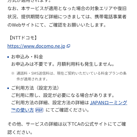
なお、本サービスが適用となった場合の対象エリアや復旧
状況、提供期間など詳細につきましては、携帯電話事業者
のWebサイトにて、ご確認をお願いいたします。
【NTTドコモ】
https://www.docomo.ne.jp
お申込み・料金
お申込みは不要です。月額利用料も発生しません。
※
通話料・SMS送信料は、現在ご契約いただいている料金プランの条
件が適用されます。
ご利用方法（設定方法）
ご利用に際し、設定が必要になる場合があります。
ご利用方法の詳細、設定方法の詳細は
JAPANローミング
™の使い方
にてご確認ください。
その他、サービスの詳細は以下TCAの公式サイトにてご確
認ください。