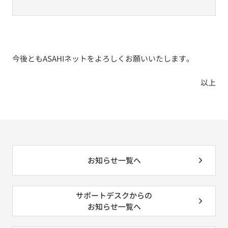
今後ともASAHIネットをよろしくお願いいたします。
以上
お知らせ一覧へ
サポートデスクからの
お知らせ一覧へ