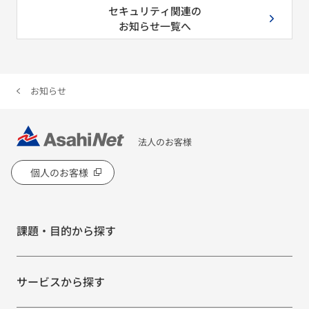
セキュリティ関連の
お知らせ一覧へ
お知らせ
法人のお客様
個人のお客様
課題・目的から探す
サービスから探す