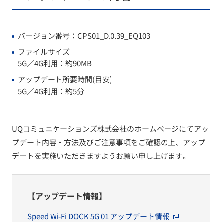
バージョン番号：CPS01_D.0.39_EQ103
ファイルサイズ
5G／4G利用：約90MB
アップデート所要時間(目安)
5G／4G利用：約5分
UQコミュニケーションズ株式会社のホームページにてアッ
プデート内容・方法及びご注意事項をご確認の上、アップ
デートを実施いただきますようお願い申し上げます。
【アップデート情報】
Speed Wi-Fi DOCK 5G 01 アップデート情報