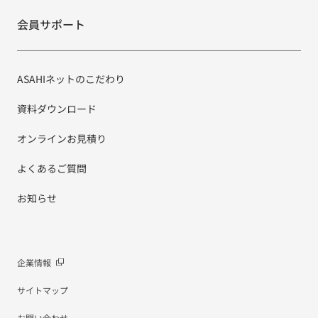
会員サポート
ASAHIネットのこだわり
資料ダウンロード
オンラインお見積り
よくあるご質問
お知らせ
企業情報
サイトマップ
お問い合わせ