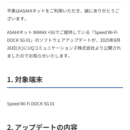
平素はASAHIネットをご利用いただき、誠にありがとうご
ざいます。
ASAHIネット WiMAX +5Gでご提供している「Speed Wi-Fi
DOCK 5G 01」のソフトウェアアップデートが、2025年8月
26日(火)にUQコミュニケーションズ株式会社より公開され
ましたのでお知らせいたします。
1. 対象端末
Speed Wi-Fi DOCK 5G 01
2. アップデートの内容