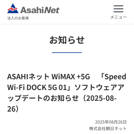
メニュー
法人のお客様
お知らせ
ASAHIネット WiMAX +5G 「Speed
Wi-Fi DOCK 5G 01」ソフトウェアア
ップデートのお知らせ（2025-08-
26）
2025年08月26日
株式会社朝日ネット