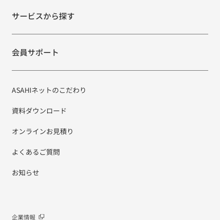
サービスから探す
会員サポート
ASAHIネットのこだわり
資料ダウンロード
オンラインお見積り
よくあるご質問
お知らせ
企業情報