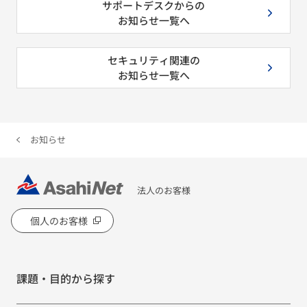
サポートデスクからの
お知らせ一覧へ
セキュリティ関連の
お知らせ一覧へ
お知らせ
法人のお客様
個人のお客様
課題・目的から探す