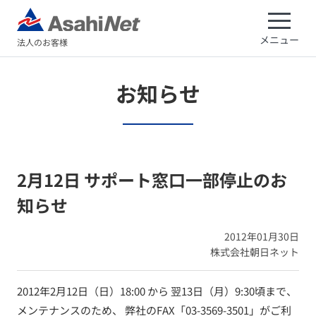
メニュー
法人のお客様
お知らせ
2月12日 サポート窓口一部停止のお
知らせ
2012年01月30日
株式会社朝日ネット
2012年2月12日（日）18:00 から 翌13日（月）9:30頃まで、
メンテナンスのため、 弊社のFAX「03-3569-3501」がご利