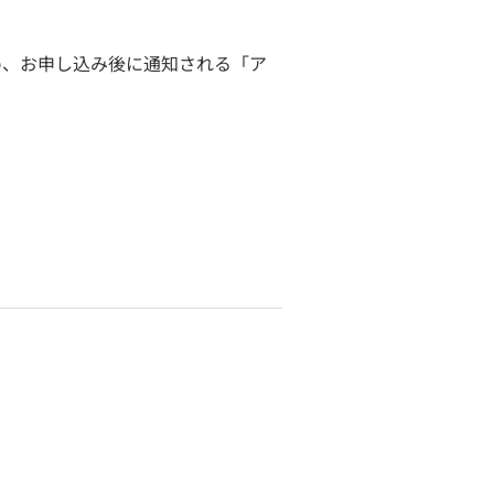
め、お申し込み後に通知される「ア