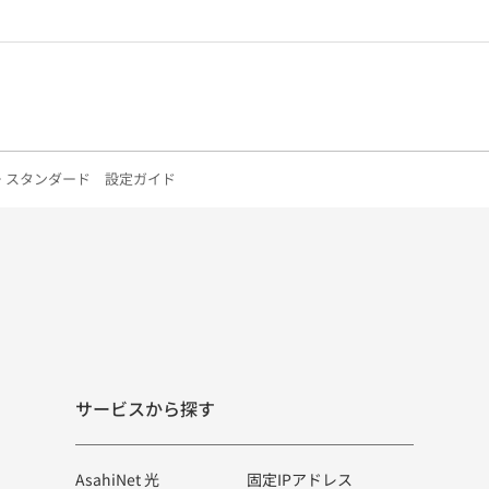
 スタンダード 設定ガイド
サービスから探す
AsahiNet 光
固定IPアドレス