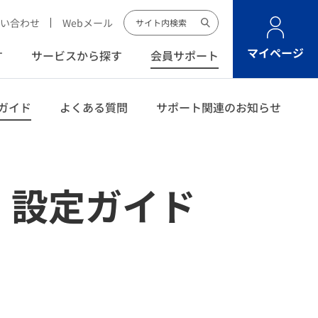
い合わせ
Webメール
マイページ
す
サービスから探す
会員サポート
ガイド
よくある質問
サポート関連のお知らせ
 設定ガイド