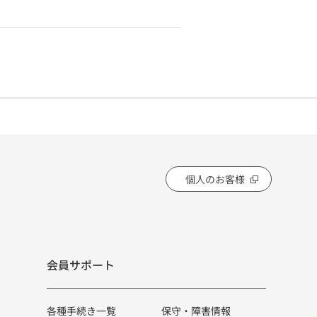
個人のお客様
会員サポート
各種手続き一覧
保守・障害情報