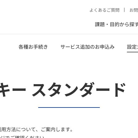
よくあるご質問
お問
課題・目的から探
各種お手続き
サービス追加のお申込み
設定
キー スタンダード
利用方法について、ご案内します。
ジでご確認ください。