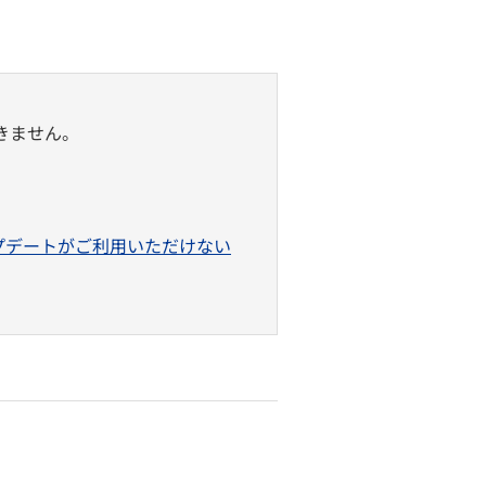
ドできません。
ップデートがご利用いただけない