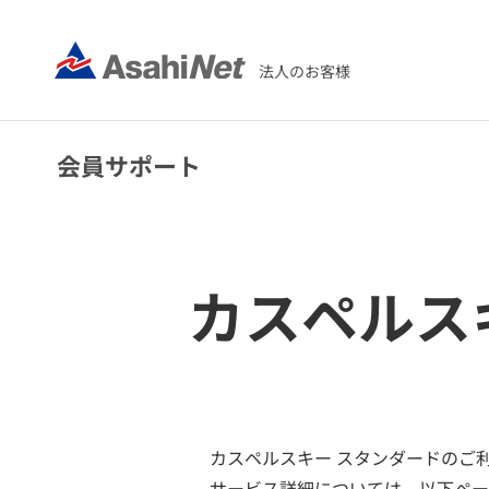
法人のお客様
会員サポート
カスペルス
カスペルスキー スタンダードのご
サービス詳細については、以下ペー