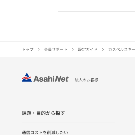
トップ
会員サポート
設定ガイド
カスペルスキー
法人のお客様
課題・目的から探す
通信コストを削減したい