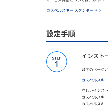
カスペルスキー スタンダード
設定手順
インスト
STEP
1
以下のページ
カスペルスキ
詳しいインス
カスペルスキ
カスペルスキ