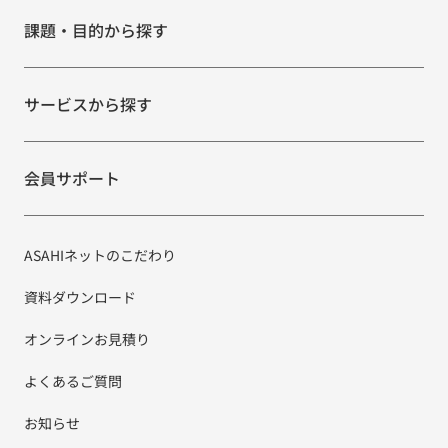
課題・目的から探す
サービスから探す
会員サポート
ASAHIネットのこだわり
資料ダウンロード
オンラインお見積り
よくあるご質問
お知らせ