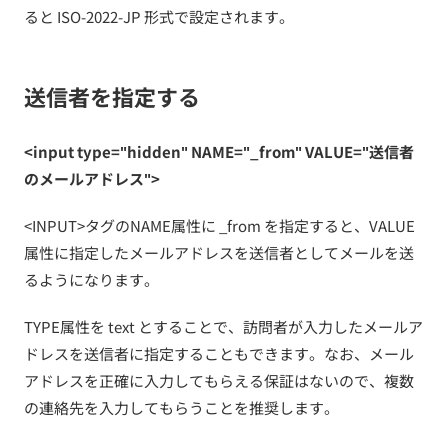
ると ISO-2022-JP 形式で設定されます。
送信者を指定する
<input type="hidden" NAME="_from" VALUE="送信者
のメールアドレス">
<INPUT>タグのNAME属性に _from を指定すると、VALUE
属性に指定したメールアドレスを送信者としてメールを送
るようになります。
TYPE属性を text とすることで、訪問者が入力したメールア
ドレスを送信者に指定することもできます。なお、メール
アドレスを正確に入力してもらえる保証はないので、複数
の連絡先を入力してもらうことを推奨します。