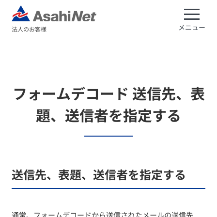
メニュー
法人のお客様
フォームデコード 送信先、表
題、送信者を指定する
送信先、表題、送信者を指定する
通常、フォームデコードから送信されたメールの送信先