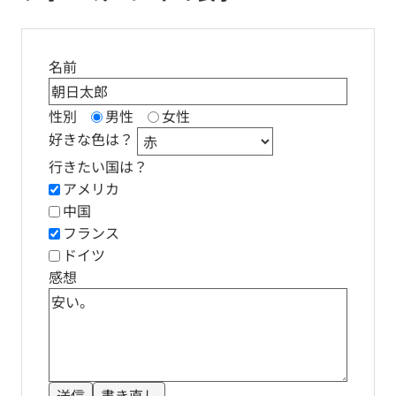
名前
性別
男性
女性
好きな色は？
行きたい国は？
アメリカ
中国
フランス
ドイツ
感想