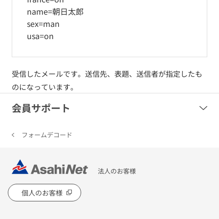
name=朝日太郎
sex=man
usa=on
受信したメールです。送信先、表題、送信者が指定したも
のになっています。
会員サポート
フォームデコード
法人のお客様
個人のお客様