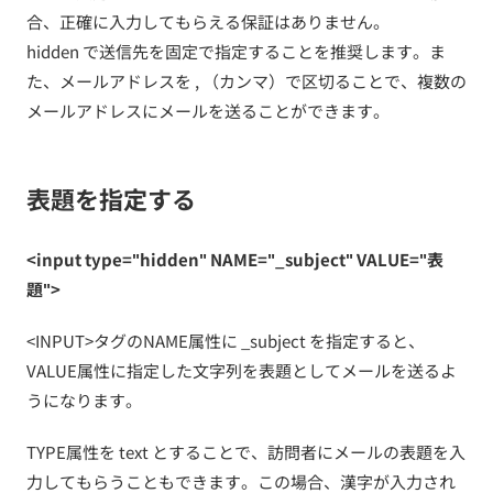
合、正確に入力してもらえる保証はありません。
hidden で送信先を固定で指定することを推奨します。ま
た、メールアドレスを , （カンマ）で区切ることで、複数の
メールアドレスにメールを送ることができます。
表題を指定する
<input type="hidden" NAME="_subject" VALUE="表
題">
<INPUT>タグのNAME属性に _subject を指定すると、
VALUE属性に指定した文字列を表題としてメールを送るよ
うになります。
TYPE属性を text とすることで、訪問者にメールの表題を入
力してもらうこともできます。この場合、漢字が入力され