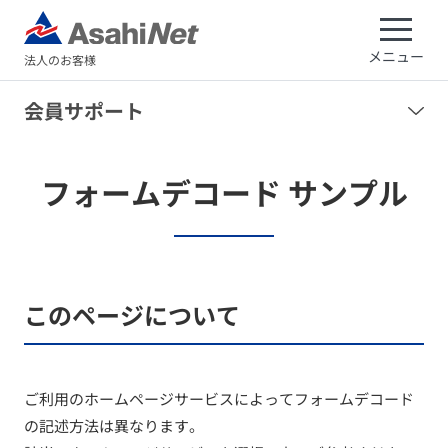
メニュー
法人のお客様
会員サポート
フォームデコード サンプル
このページについて
ご利用のホームページサービスによってフォームデコード
の記述方法は異なります。