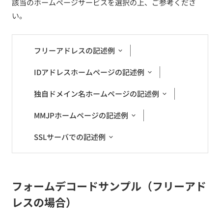
該当のホームページサービスを選択の上、ご参考くださ
い。
フリーアドレスの記述例
IDアドレスホームページの記述例
独自ドメイン名ホームページの記述例
MMJPホームページの記述例
SSLサーバでの記述例
フォームデコードサンプル（フリーアド
レスの場合）