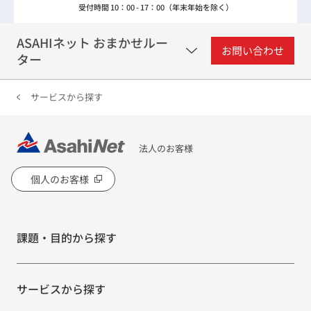
受付時間 10：00 - 17：00（年末年始を除く）
ASAHIネット おまかせルー
お問い合わせ
ター
サービスから探す
法人のお客様
個人のお客様
課題・目的から探す
サービスから探す