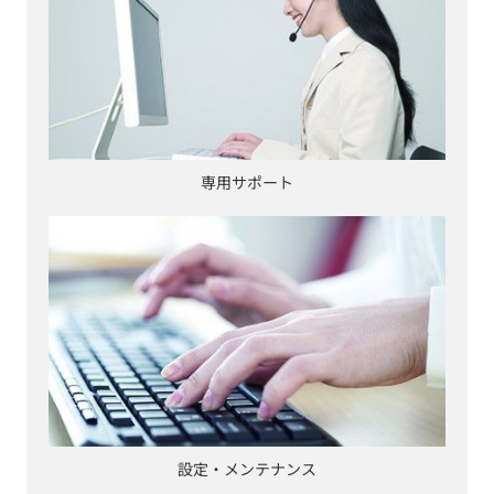
専用サポート
設定・メンテナンス