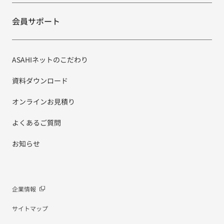
会員サポート
ASAHIネットのこだわり
資料ダウンロード
オンラインお見積り
よくあるご質問
お知らせ
企業情報
サイトマップ