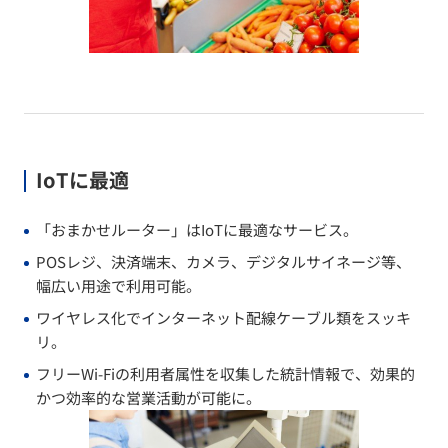
IoTに最適
「おまかせルーター」はIoTに最適なサービス。
POSレジ、決済端末、カメラ、デジタルサイネージ等、
幅広い用途で利用可能。
ワイヤレス化でインターネット配線ケーブル類をスッキ
リ。
フリーWi-Fiの利用者属性を収集した統計情報で、効果的
かつ効率的な営業活動が可能に。