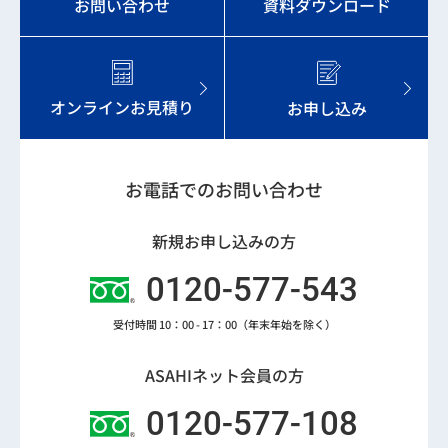
お問い合わせ
資料ダウンロード
オンラインお見積り
お申し込み
お電話でのお問い合わせ
新規お申し込みの方
0120-577-543
受付時間 10：00 - 17：00（年末年始を除く）
ASAHIネット会員の方
0120-577-108