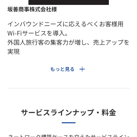
坂善商事株式会社様
インバウンドニーズに応えるべくお客様用
Wi-Fiサービスを導入。
外国人旅行客の集客力が増し、売上アップを
実現
もっと見る
サービスラインナップ・料金
ネットワーク構築ケースを交えたサービスライン