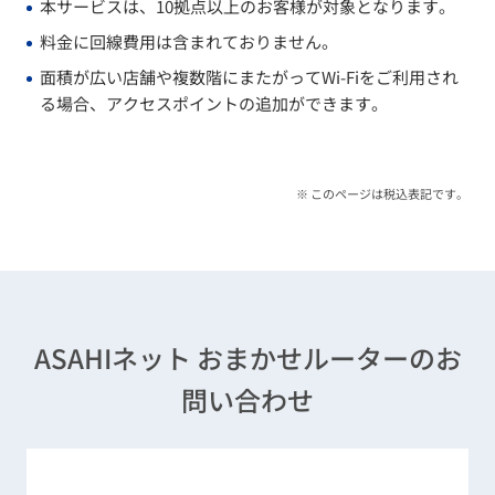
本サービスは、10拠点以上のお客様が対象となります。
料金に回線費用は含まれておりません。
面積が広い店舗や複数階にまたがってWi-Fiをご利用され
る場合、アクセスポイントの追加ができます。
※ このページは税込表記です。
ASAHIネット おまかせルーターのお
問い合わせ