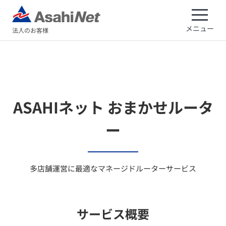
メニュー
法人のお客様
ASAHIネット おまかせルータ
ー
多店舗運営に最適なマネージドルーターサービス
サービス概要