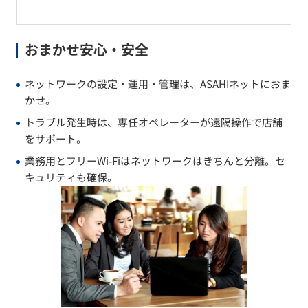
おまかせ安心・安全
ネットワークの設定・運用・管理は、ASAHIネットにおま
かせ。
トラブル発生時は、専任オペレーターが遠隔操作で店舗
をサポート。
業務用とフリーWi-Fiはネットワークはきちんと分離。セ
キュリティも確保。