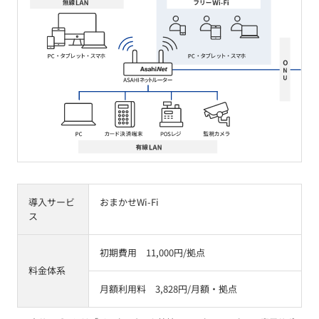
導入サービ
おまかせWi-Fi
ス
初期費用 11,000円/拠点
料金体系
月額利用料 3,828円/月額・拠点