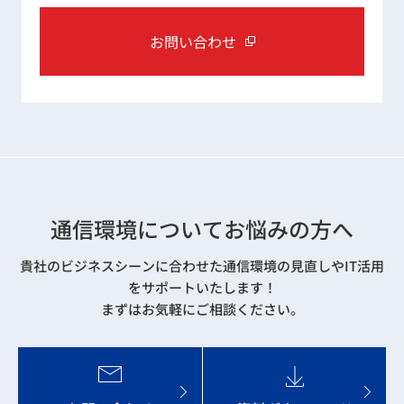
お問い合わせ
通信環境についてお悩みの方へ
貴社のビジネスシーンに合わせた通信環境の見直しやIT活用
をサポートいたします！
まずはお気軽にご相談ください。