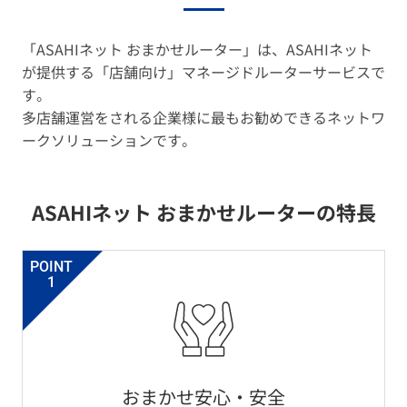
「ASAHIネット おまかせルーター」は、ASAHIネット
が提供する「店舗向け」マネージドルーターサービスで
す。
多店舗運営をされる企業様に最もお勧めできるネットワ
ークソリューションです。
ASAHIネット おまかせルーターの特長
POINT
1
おまかせ安心・安全