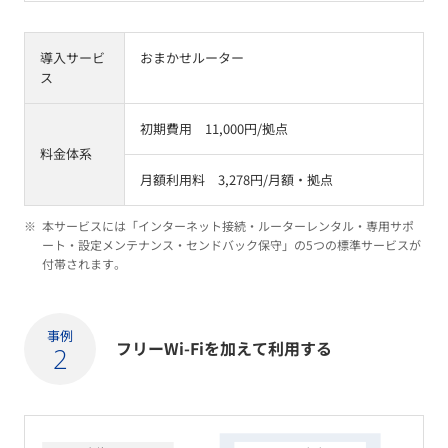
導入サービ
おまかせルーター
ス
初期費用 11,000円/拠点
料金体系
月額利用料 3,278円/月額・拠点
※
本サービスには「インターネット接続・ルーターレンタル・専用サポ
ート・設定メンテナンス・センドバック保守」の5つの標準サービスが
付帯されます。
事例
フリーWi-Fiを加えて利用する
2