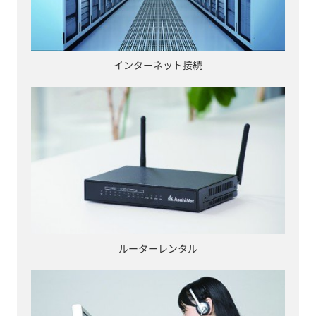
インターネット接続
ルーターレンタル