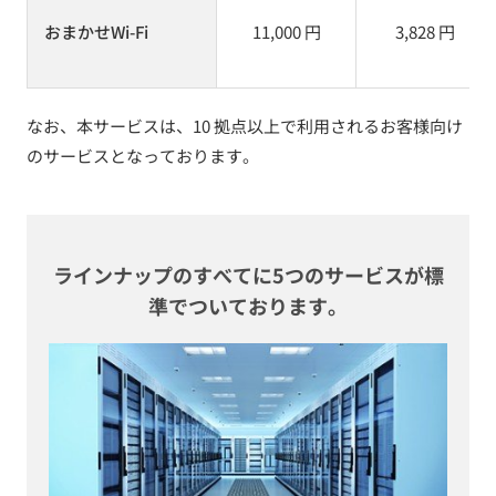
おまかせWi-Fi
11,000 円
3,828 円
なお、本サービスは、10 拠点以上で利用されるお客様向け
のサービスとなっております。
ラインナップのすべてに5つのサービスが標
準でついております。