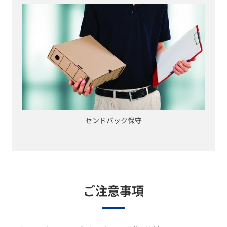
センドバック保守
ご注意事項