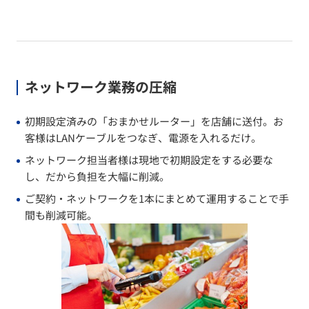
ネットワーク業務の圧縮
初期設定済みの「おまかせルーター」を店舗に送付。お
客様はLANケーブルをつなぎ、電源を入れるだけ。
ネットワーク担当者様は現地で初期設定をする必要な
し、だから負担を大幅に削減。
ご契約・ネットワークを1本にまとめて運用することで手
間も削減可能。