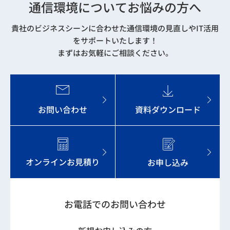
通信環境についてお悩みの方へ
貴社のビジネスシーンに合わせた通信環境の見直しやIT活用
をサポートいたします！
まずはお気軽にご相談ください。
お問い合わせ
資料ダウンロード
オンラインお見積り
お申し込み
お電話でのお問い合わせ