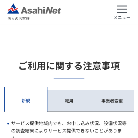
メニュー
法人のお客様
ご利用に関する注意事項
新規
転用
事業者変更
サービス提供地域内でも、お申し込み状況、設備状況等
の調査結果によりサービス提供できないことがありま
す。