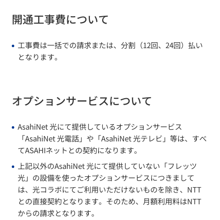
開通工事費について
工事費は一括での請求または、分割（12回、24回）払い
となります。
オプションサービスについて
AsahiNet 光にて提供しているオプションサービス
「AsahiNet 光電話」や「AsahiNet 光テレビ」等は、すべ
てASAHIネットとの契約になります。
上記以外のAsahiNet 光にて提供していない「フレッツ
光」の設備を使ったオプションサービスにつきまして
は、光コラボにてご利用いただけないものを除き、NTT
との直接契約となります。そのため、月額利用料はNTT
からの請求となります。