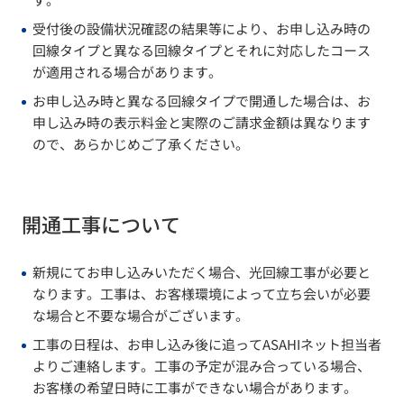
受付後の設備状況確認の結果等により、お申し込み時の
回線タイプと異なる回線タイプとそれに対応したコース
が適用される場合があります。
お申し込み時と異なる回線タイプで開通した場合は、お
申し込み時の表示料金と実際のご請求金額は異なります
ので、あらかじめご了承ください。
開通工事について
新規にてお申し込みいただく場合、光回線工事が必要と
なります。工事は、お客様環境によって立ち会いが必要
な場合と不要な場合がございます。
工事の日程は、お申し込み後に追ってASAHIネット担当者
よりご連絡します。工事の予定が混み合っている場合、
お客様の希望日時に工事ができない場合があります。