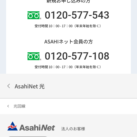
新規お申し込みの方
0120-577-543
受付時間 10：00 - 17：00（年末年始を除く）
ASAHIネット会員の方
0120-577-108
受付時間 10：00 - 17：00（年末年始を除く）
AsahiNet 光
光回線
法人のお客様