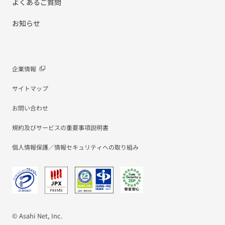
よくあるご質問
お知らせ
企業情報
サイトマップ
お問い合わせ
規約及びサービスの重要事項説明書
個人情報保護／情報セキュリティへの取り組み
© Asahi Net, Inc.