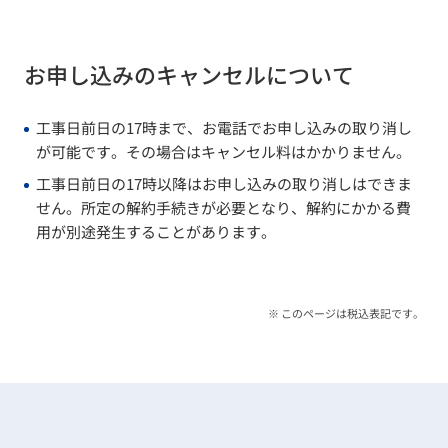
お申し込みのキャンセルについて
工事日前日の17時まで、お電話でお申し込みの取り消し
が可能です。その場合はキャンセル料はかかりません。
工事日前日の17時以降はお申し込みの取り消しはできま
せん。所定の解約手続きが必要となり、解約にかかる費
用が別途発生することがあります。
※ このページは税込表記です。