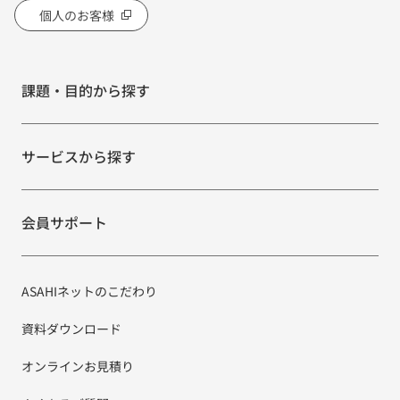
個人のお客様
課題・目的から探す
サービスから探す
会員サポート
ASAHIネットのこだわり
資料ダウンロード
オンラインお見積り