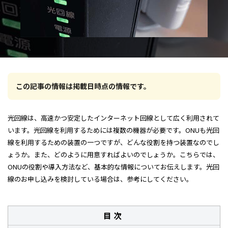
この記事の情報は掲載日時点の情報です。
光回線は、高速かつ安定したインターネット回線として広く利用されて
います。光回線を利用するためには複数の機器が必要です。ONUも光回
線を利用するための装置の一つですが、どんな役割を持つ装置なのでし
ょうか。また、どのように用意すればよいのでしょうか。こちらでは、
ONUの役割や導入方法など、基本的な情報についてお伝えします。光回
線のお申し込みを検討している場合は、参考にしてください。
目次