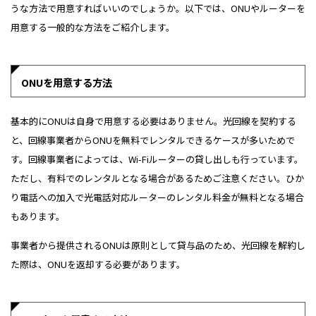
うな方法で用意すればいいのでしょうか。以下では、ONUやルーターを
用意する一般的な方法をご紹介します。
ONUを用意する方法
基本的にONUは自身で用意する必要はありません。光回線を契約する
と、回線事業者からONUを無料でレンタルできるケースが多いためで
す。回線事業者によっては、Wi-Fiルーターの貸し出しも行っています。
ただし、有料でのレンタルとなる場合があるためご注意ください。ひか
り電話への加入で光電話対応ルーターのレンタル料金が無料となる場合
もあります。
事業者から提供されるONUは原則として貸与品のため、光回線を解約し
た際は、ONUを返却する必要があります。