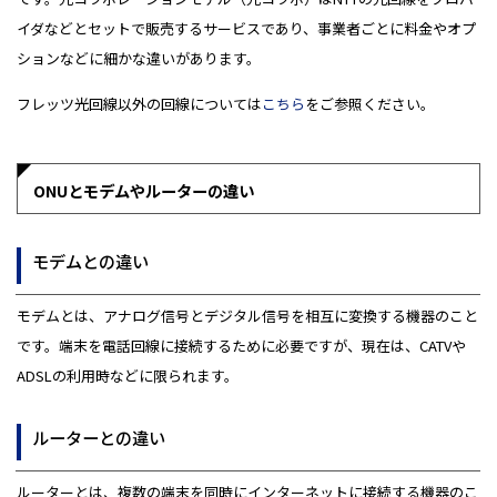
イダなどとセットで販売するサービスであり、事業者ごとに料金やオプ
ションなどに細かな違いがあります。
フレッツ光回線以外の回線については
こちら
をご参照ください。
ONUとモデムやルーターの違い
モデムとの違い
モデムとは、アナログ信号とデジタル信号を相互に変換する機器のこと
です。端末を電話回線に接続するために必要ですが、現在は、CATVや
ADSLの利用時などに限られます。
ルーターとの違い
ルーターとは、複数の端末を同時にインターネットに接続する機器のこ