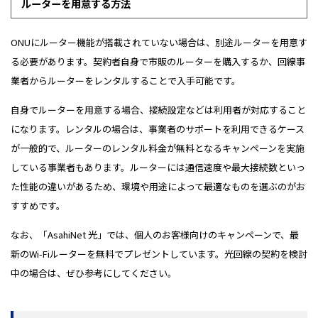
ルーターを用意する方法
ONUにルーター機能が搭載されていない場合は、別途ルーターを用意す
る必要があります。契約者自身で市販のルーターを購入するか、回線事
業者からルーターをレンタルすることで入手可能です。
自身でルーターを用意する場合、接続設定などは利用者が対応すること
になります。レンタルの場合は、事業者のサポートを利用できるケース
が一般的で、ルーターのレンタル料金が無料となるキャンペーンを実施
している事業者もあります。ルーターには通信速度や最大接続数といっ
た性能の違いがあるため、環境や用途によって最適なものを選ぶのがお
すすめです。
なお、「AsahiNet 光」では、個人のお客様向けのキャンペーンで、最
新のWi-Fiルーターを無料でプレゼントしています。光回線の契約を検討
中の場合は、ぜひ参考にしてください。