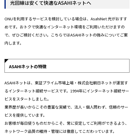
光回線は安くて快適なASAHIネットへ
ONUを利用するサービスを検討している場合は、AsahiNet 光がおすす
めです。おトクで快適なインターネット環境をご利用いただけますの
で、ぜひご検討ください。こちらではASAHIネットの強みについてご案
内します。
ASAHIネットの特徴
ASAHIネットは、東証プライム市場上場・株式会社朝日ネットが運営す
るインターネット接続サービスです。1994年にインターネット接続サー
ビスをスタートしました。
業界歴が長いからこその豊富な実績で、法人・個人問わず、信頼のサー
ビスを提供しています。
お客様が毎日使うものだからこそ、常に安定してご利用ができるよう、
ネットワーク品質の維持・管理には徹底してこだわっています。