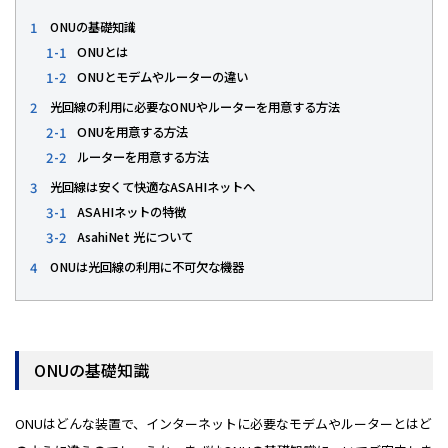
1
ONUの基礎知識
1-1
ONUとは
1-2
ONUとモデムやルーターの違い
2
光回線の利用に必要なONUやルーターを用意する方法
2-1
ONUを用意する方法
2-2
ルーターを用意する方法
3
光回線は安くて快適なASAHIネットへ
3-1
ASAHIネットの特徴
3-2
AsahiNet 光について
4
ONUは光回線の利用に不可欠な機器
ONUの基礎知識
ONUはどんな装置で、インターネットに必要なモデムやルーターとはど