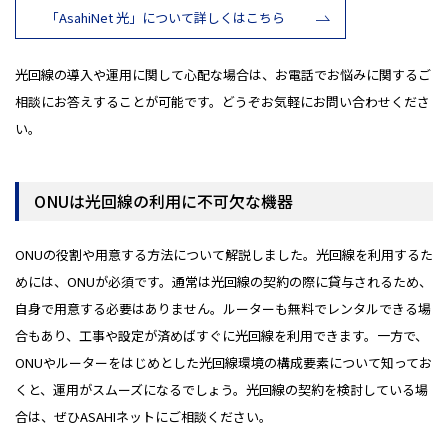
「AsahiNet 光」について詳しくはこちら
光回線の導入や運用に関して心配な場合は、お電話でお悩みに関するご
相談にお答えすることが可能です。どうぞお気軽にお問い合わせくださ
い。
ONUは光回線の利用に不可欠な機器
ONUの役割や用意する方法について解説しました。光回線を利用するた
めには、ONUが必須です。通常は光回線の契約の際に貸与されるため、
自身で用意する必要はありません。ルーターも無料でレンタルできる場
合もあり、工事や設定が済めばすぐに光回線を利用できます。一方で、
ONUやルーターをはじめとした光回線環境の構成要素について知ってお
くと、運用がスムーズになるでしょう。光回線の契約を検討している場
合は、ぜひASAHIネットにご相談ください。