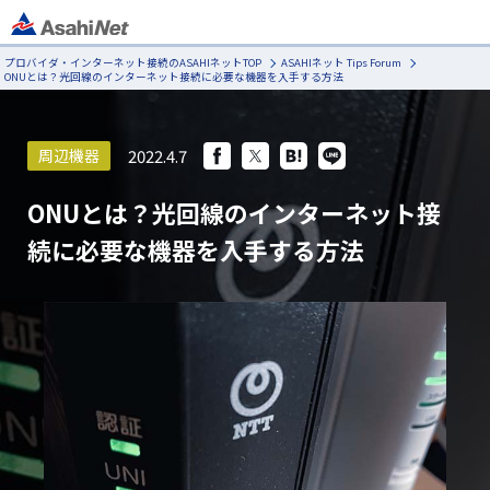
プロバイダ・インターネット接続のASAHIネットTOP
ASAHIネット Tips Forum
ONUとは？光回線のインターネット接続に必要な機器を入手する方法
2022.4.7
周辺機器
ONUとは？光回線のインターネット接
続に必要な機器を入手する方法