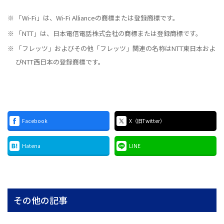
「Wi-Fi」は、Wi-Fi Allianceの商標または登録商標です。
「NTT」は、日本電信電話株式会社の商標または登録商標です。
「フレッツ」およびその他「フレッツ」関連の名称はNTT東日本およ
びNTT西日本の登録商標です。
Facebook
X（旧Twitter）
Hatena
LINE
その他の記事