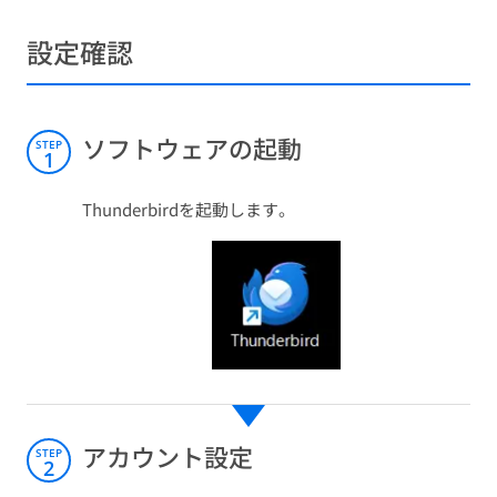
設定確認
ソフトウェアの起動
STEP
1
Thunderbirdを起動します。
アカウント設定
STEP
2