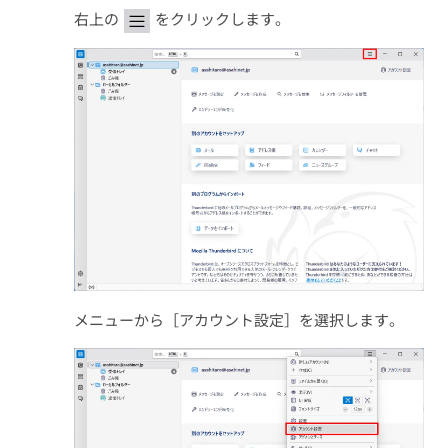
右上の
をクリックします。
メニューから［アカウント設定］を選択します。