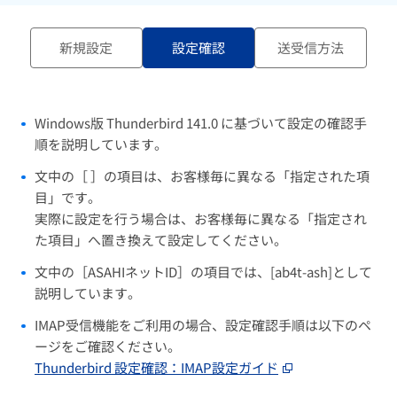
新規設定
設定確認
送受信方法
Windows版 Thunderbird 141.0 に基づいて設定の確認手
順を説明しています。
文中の［ ］の項目は、お客様毎に異なる「指定された項
目」です。
実際に設定を行う場合は、お客様毎に異なる「指定され
た項目」へ置き換えて設定してください。
文中の［ASAHIネットID］の項目では、[ab4t-ash]として
説明しています。
IMAP受信機能をご利用の場合、設定確認手順は以下のペ
ージをご確認ください。
Thunderbird 設定確認：IMAP設定ガイド