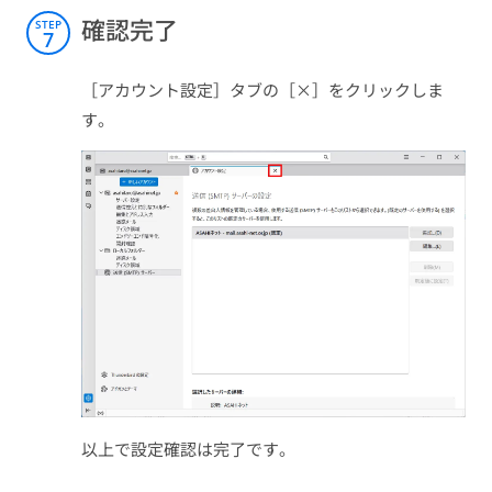
確認完了
STEP
7
［アカウント設定］タブの［×］をクリックしま
す。
以上で設定確認は完了です。