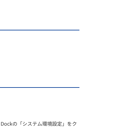
Dockの「システム環境設定」をク