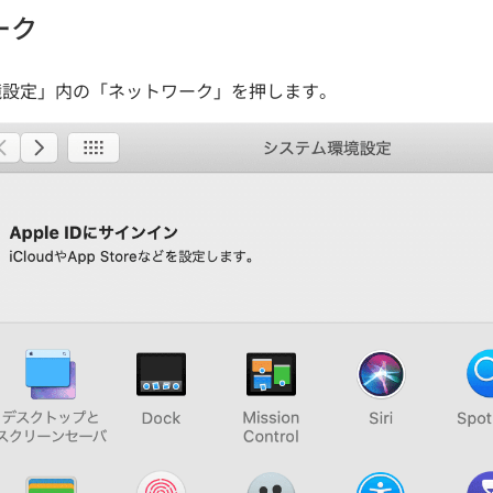
ーク
境設定」内の「ネットワーク」を押します。