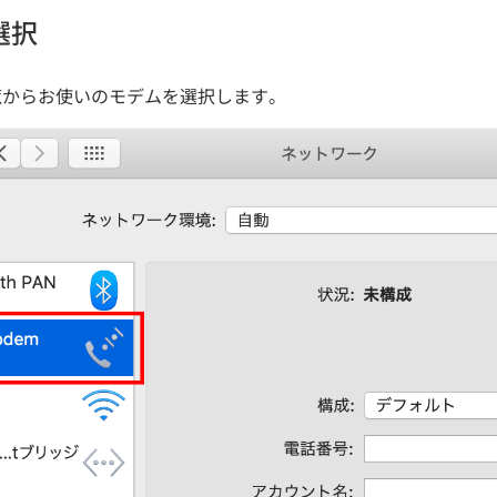
選択
覧からお使いのモデムを選択します。