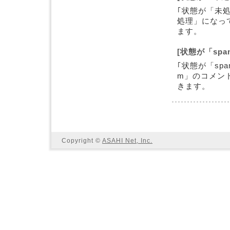
｢状態が「未処
処理」になっ
ます。
[状態が「sp
｢状態が「sp
m」のコメン
きます。
Copyright ©
ASAHI Net, Inc.