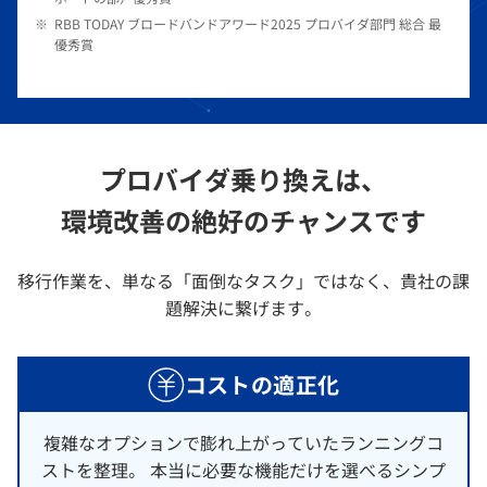
※
RBB TODAY ブロードバンドアワード2025 プロバイダ部門 総合 最
優秀賞
プロバイダ乗り換えは、
環境改善の絶好のチャンスです
移行作業を、単なる「面倒なタスク」ではなく、貴社の課
題解決に繋げます。
コストの適正化
複雑なオプションで膨れ上がっていたランニングコ
ストを整理。 本当に必要な機能だけを選べるシンプ