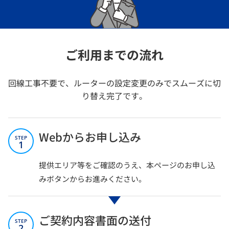
ご利用までの流れ
回線工事不要で、ルーターの設定変更のみでスムーズに切
り替え完了です。
Webからお申し込み
STEP
1
提供エリア等をご確認のうえ、本ページのお申し込
みボタンからお進みください。
ご契約内容書面の送付
STEP
2