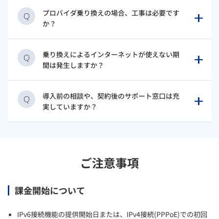
プロバイダ乗り換えの場合、工事は必要です
Q
か？
乗り換えによるインターネットが使えない期
Q
間は発生しますか？
導入前の相談や、契約後のサポート窓口は充
Q
実していますか？
ご注意事項
課金開始について
IPv6接続機能の提供開始日または、IPv4接続(PPPoE)での初回