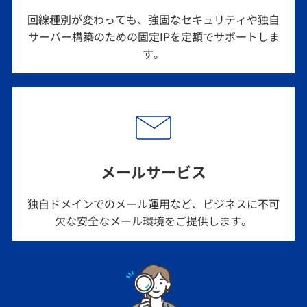
回線種別が変わっても、強固なセキュリティや独自
サーバー構築のための固定IPを定額でサポートしま
す。
メールサービス
独自ドメインでのメール運用など、ビジネスに不可
欠な安全なメール環境をご提供します。