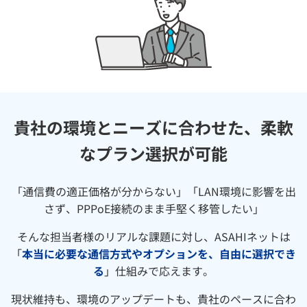
貴社の環境とニーズに合わせた、柔軟
なプラン選択が可能
「通信費の適正価格が分からない」「LAN環境に影響を出
さず、PPPoE接続のまま手堅く移管したい」
そんな担当者様のリアルな課題に対し、ASAHIネットは
「
本当に必要な通信方式やオプションを、自由に選択でき
る
」仕組みで応えます。
現状維持も、環境のアップデートも、貴社のペースに合わ