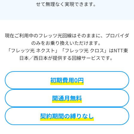
せて無理なく実現できます。
現在ご利用中のフレッツ光回線はそのままに、プロバイダ
のみをお乗り換えいただけます。
「フレッツ光 ネクスト」「フレッツ光 クロス」はNTT東
日本／西日本が提供する回線サービスです。
初期費用0円
開通月無料
契約期間の縛りなし