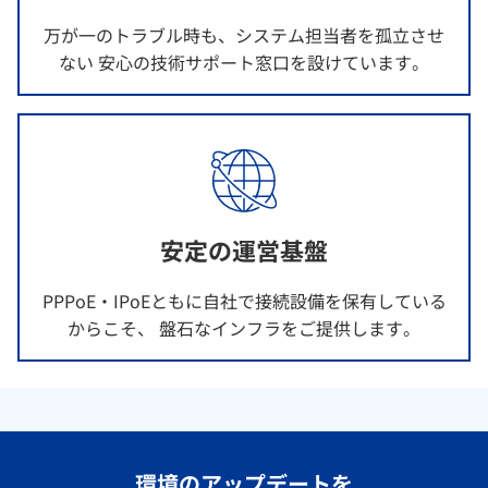
万が一のトラブル時も、システム担当者を孤立させ
ない 安心の技術サポート窓口を設けています。
安定の運営基盤
PPPoE・IPoEともに自社で接続設備を保有している
からこそ、 盤石なインフラをご提供します。
環境のアップデートを