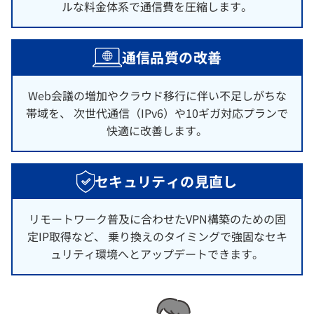
ルな料金体系で通信費を圧縮します。
通信品質の改善
Web会議の増加やクラウド移行に伴い不足しがちな
帯域を、 次世代通信（IPv6）や10ギガ対応プランで
快適に改善します。
セキュリティの見直し
リモートワーク普及に合わせたVPN構築のための固
定IP取得など、 乗り換えのタイミングで強固なセキ
ュリティ環境へとアップデートできます。