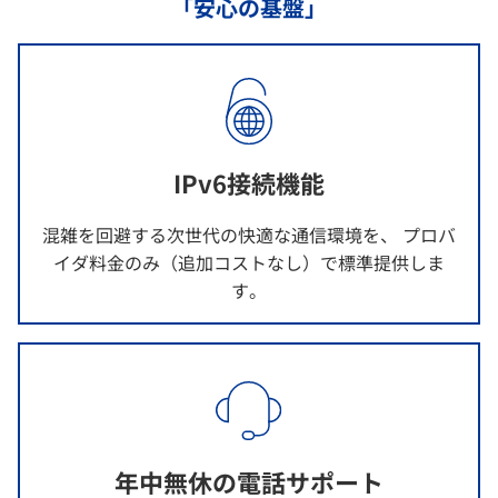
「安心の基盤」
IPv6接続機能
混雑を回避する次世代の快適な通信環境を、 プロバ
イダ料金のみ（追加コストなし）で標準提供しま
す。
年中無休の電話サポート