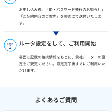
お申し込み後、「ID・パスワード発行のお知らせ」
「ご契約内容のご案内」を書面にて送付いたしま
す。
ルータ設定をして、ご利用開始
STEP
3
書面に記載の接続情報をもとに、貴社ルーターの設
定をご変更ください。設定完了後すぐにご利用いた
だけます。
よくあるご質問