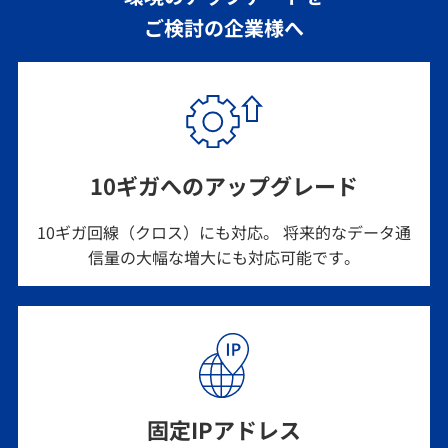
ご検討の企業様へ
10ギガへのアップグレード
10ギガ回線（クロス）にも対応。 将来的なデータ通
信量の大幅な増大にも対応可能です。
固定IPアドレス