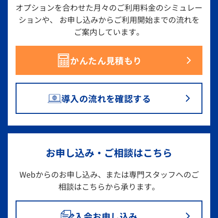
オプションを合わせた月々のご利用料金のシミュレー
ションや、
お申し込みからご利用開始までの流れを
ご案内しています。
かんたん見積もり
導入の流れを確認する
お申し込み・ご相談はこちら
Webからのお申し込み、または専門スタッフへのご
相談は
こちらから承ります。
入会お申し込み