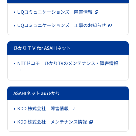
UQコミュニケーションズ 障害情報
UQコミュニケーションズ 工事のお知らせ
ひかりＴＶ for ASAHIネット
NTTドコモ ひかりTVのメンテナンス・障害情報
ASAHIネット auひかり
KDDI株式会社 障害情報
KDDI株式会社 メンテナンス情報