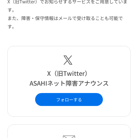
X（旧Twitter）でお知らせするサービスをご用意していま
す。
また、障害・保守情報はメールで受け取ることも可能で
す。
X（旧Twitter）
ASAHIネット障害アナウンス
フォローする