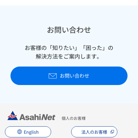
お問い合わせ
お客様の「知りたい」「困った」の
解決方法をご案内します。
お問い合わせ
個人のお客様
English
法人のお客様