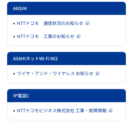
ANSIM
NTTドコモ 通信状況のお知らせ
NTTドコモ 工事のお知らせ
ASAHIネットWi-Fi Wi2
ワイヤ・アンド・ワイヤレス お知らせ
IP電話C
NTTドコモビジネス株式会社 工事・故障情報