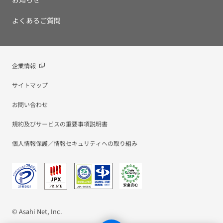
よくあるご質問
企業情報
サイトマップ
お問い合わせ
規約及びサービスの重要事項説明書
個人情報保護／情報セキュリティへの取り組み
© Asahi Net, Inc.