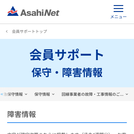
メニュー
会員サポートトップ
会員サポート
保守・障害情報
緊急保守情報
保守情報
回線事業者の故障・工事情報のご...
障害情報