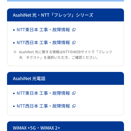
AsahiNet 光・NTT「フレッツ」シリーズ
NTT東日本 工事・故障情報
NTT西日本 工事・故障情報
※
AsahiNet 光に関する情報はNTTのWEBサイトで「フレッツ
光 ネクスト」を選択いただき、ご確認ください。
AsahiNet 光電話
NTT東日本 工事・故障情報
NTT西日本 工事・故障情報
WiMAX +5G・WiMAX 2+