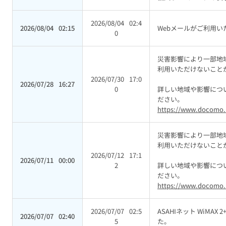
2026/08/04
02:4
2026/08/04
02:15
Webメールがご利用
0
災害影響により一部地域に
利用いただけないこと
2026/07/30
17:0
2026/07/28
16:27
0
詳しい地域や影響につ
ださい。
https://www.docomo.n
災害影響により一部地域に
利用いただけないこと
2026/07/12
17:1
2026/07/11
00:00
2
詳しい地域や影響につ
ださい。
https://www.docomo.n
2026/07/07
02:5
ASAHIネット WiMA
2026/07/07
02:40
5
た。