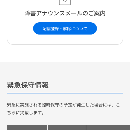
障害アナウンスメールのご案内
配信登録・解除について
緊急保守情報
緊急に実施される臨時保守の予定が発生した場合には、こ
ちらに掲載します。