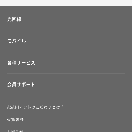
光回線
モバイル
各種サービス
会員サポート
ASAHIネットのこだわりとは？
受賞履歴
お知らせ