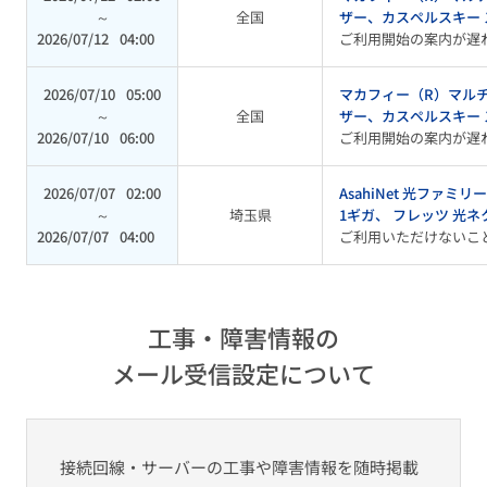
～
全国
ザー、カスペルスキー
2026/07/12
04:00
ご利用開始の案内が遅
2026/07/10
05:00
マカフィー（R）マルチ
～
全国
ザー、カスペルスキー
2026/07/10
06:00
ご利用開始の案内が遅
2026/07/07
02:00
AsahiNet 光ファミ
～
埼玉県
1ギガ、 フレッツ 光
2026/07/07
04:00
ご利用いただけないこ
工事・障害情報の
メール受信設定について
接続回線・サーバーの工事や障害情報を随時掲載