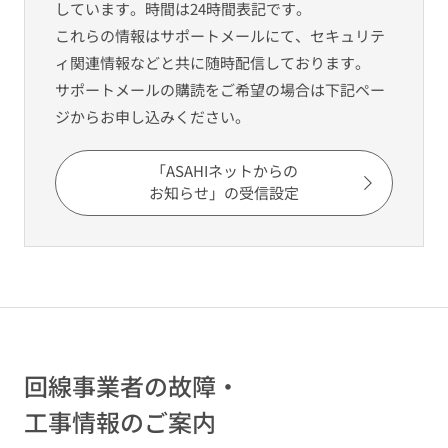
しています。時間は24時間表記です。
これらの情報はサポートメールにて、セキュリテ
ィ関連情報などと共に随時配信しております。
サポートメールの購読をご希望の場合は下記ペー
ジからお申し込みください。
「ASAHIネットからの
お知らせ」の受信設定
回線事業者の故障・
工事情報のご案内