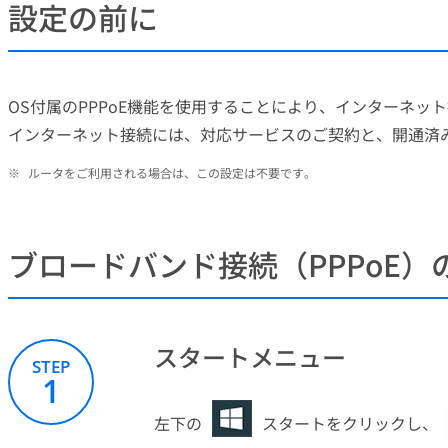
設定の前に
OS付属のPPPoE機能を使用することにより、インターネッ
インターネット接続には、対応サービスのご契約と、開通済
※
ルータをご利用される場合は、この設定は不要です。
ブロードバンド接続（PPPoE）
スタートメニュー
STEP
1
左下の
スタートをクリックし、