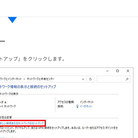
ー
トアップ」をクリックします。