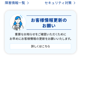
いことがありました。
障害情報一覧
セキュリティ対策