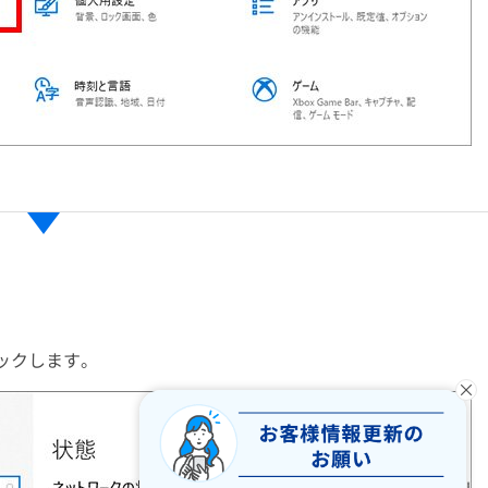
ックします。
×