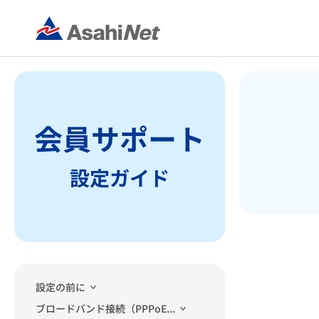
会員サポート
設定ガイド
設定の前に
ブロードバンド接続（PPPoE...