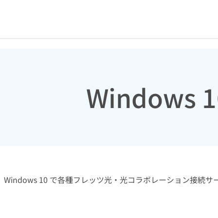
Windows
Windows 10 で各種フレッツ光・光コラボレーション接