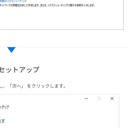
セットアップ
し、「次へ」 をクリックします。