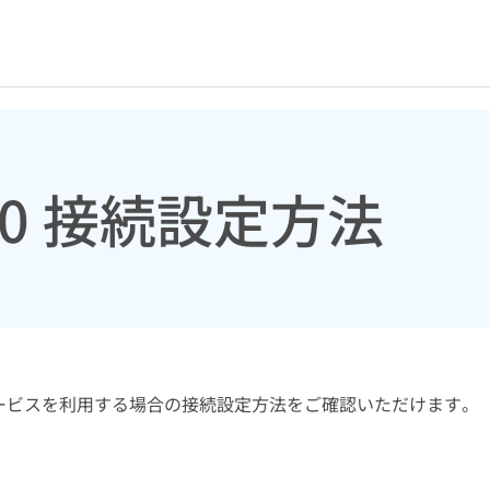
 10 接続設定方法
続サービスを利用する場合の接続設定方法をご確認いただけます。