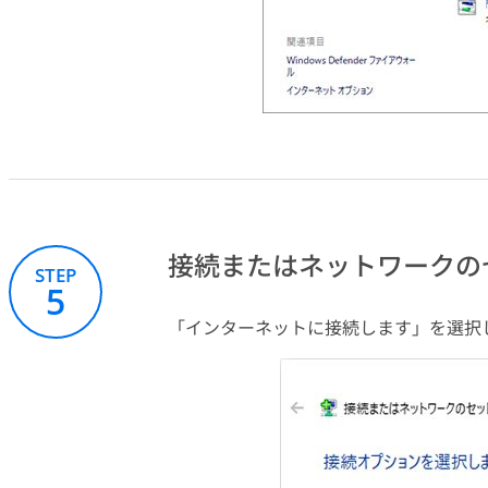
接続またはネットワークの
STEP
5
「インターネットに接続します」を選択