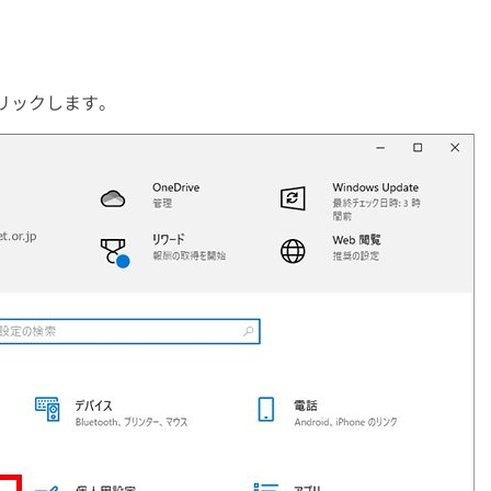
リックします。