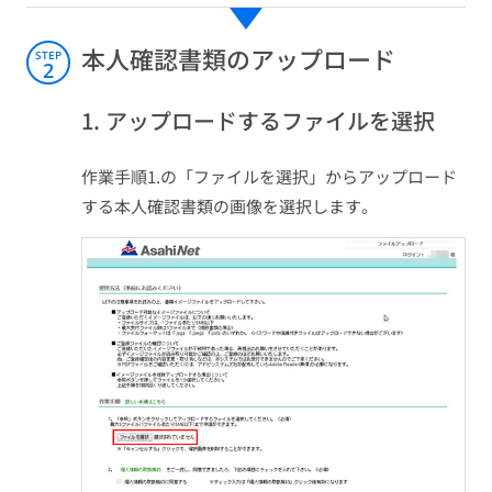
本人確認書類のアップロード
STEP
2
1. アップロードするファイルを選択
作業手順1.の「ファイルを選択」からアップロード
する本人確認書類の画像を選択します。