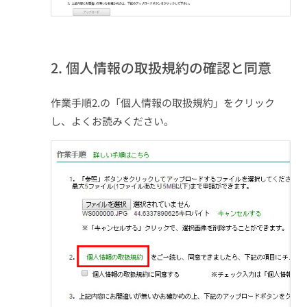
2. 個人情報の取扱規約の確認と同意
作業手順2.の「個人情報の取扱規約」をクリック
し、よくお読みください。