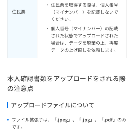
住民票を取得する際は、個人番号
住民票
（マイナンバー）を記載しないで
ください。
個人番号（マイナンバー）の記載
された状態でアップロードされた
場合は、データを廃棄の上、再度
データの上げ直しを依頼します。
本人確認書類をアップロードをされる際
の注意点
アップロードファイルについて
ファイル拡張子は、
「.jpeg」、「.jpg」、「.pdf」
のみ
です。