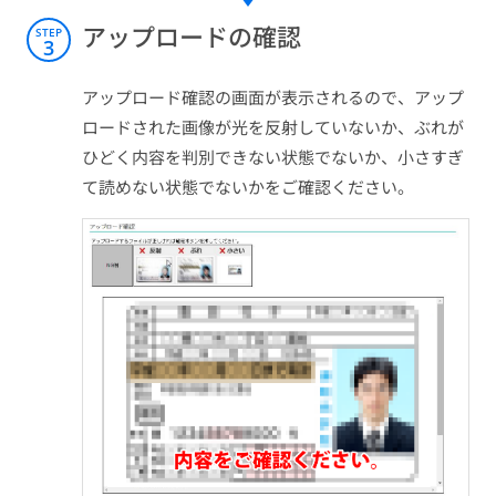
アップロードの確認
STEP
3
アップロード確認の画面が表示されるので、アップ
ロードされた画像が光を反射していないか、ぶれが
ひどく内容を判別できない状態でないか、小さすぎ
て読めない状態でないかをご確認ください。