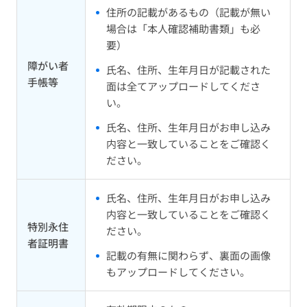
住所の記載があるもの（記載が無い
場合は「本人確認補助書類」も必
要）
障がい者
氏名、住所、生年月日が記載された
手帳等
面は全てアップロードしてくださ
い。
氏名、住所、生年月日がお申し込み
内容と一致していることをご確認く
ださい。
氏名、住所、生年月日がお申し込み
内容と一致していることをご確認く
特別永住
ださい。
者証明書
記載の有無に関わらず、裏面の画像
もアップロードしてください。