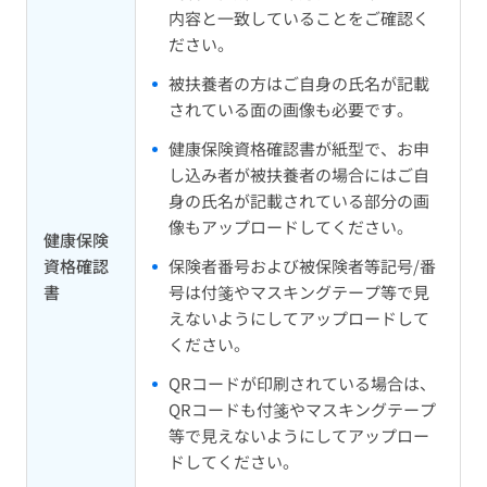
内容と一致していることをご確認く
ださい。
被扶養者の方はご自身の氏名が記載
されている面の画像も必要です。
健康保険資格確認書が紙型で、お申
し込み者が被扶養者の場合にはご自
身の氏名が記載されている部分の画
像もアップロードしてください。
健康保険
資格確認
保険者番号および被保険者等記号/番
書
号は付箋やマスキングテープ等で見
えないようにしてアップロードして
ください。
QRコードが印刷されている場合は、
QRコードも付箋やマスキングテープ
等で見えないようにしてアップロー
ドしてください。