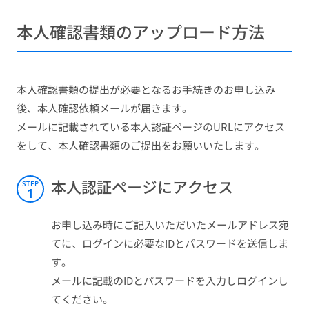
本人確認書類のアップロード方法
本人確認書類の提出が必要となるお手続きのお申し込み
後、本人確認依頼メールが届きます。
メールに記載されている本人認証ページのURLにアクセス
をして、本人確認書類のご提出をお願いいたします。
本人認証ページにアクセス
STEP
1
お申し込み時にご記入いただいたメールアドレス宛
てに、ログインに必要なIDとパスワードを送信しま
す。
メールに記載のIDとパスワードを入力しログインし
てください。