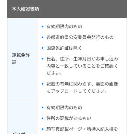
本人確認書類
有効期限内のもの
各都道府県公安委員会発行のもの
国際免許証は除く
運転免許
氏名、住所、生年月日がお申し込み
証
内容と一致していることをご確認く
ださい。
記載の有無に関わらず、裏面の画像
もアップロードしてください。
有効期限内のもの
住所の記載があるもの
顔写真記載ページ・所持人記入欄を