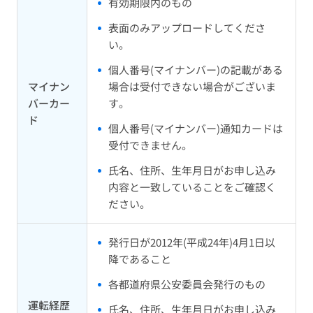
有効期限内のもの
表面のみアップロードしてくださ
い。
個人番号(マイナンバー)の記載がある
マイナン
場合は受付できない場合がございま
バーカー
す。
ド
個人番号(マイナンバー)通知カードは
受付できません。
氏名、住所、生年月日がお申し込み
内容と一致していることをご確認く
ださい。
発行日が2012年(平成24年)4月1日以
降であること
各都道府県公安委員会発行のもの
運転経歴
氏名、住所、生年月日がお申し込み