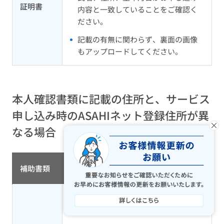
証明書
内容と一致していることをご確認く
ださい。
記載の有無に関わらず、裏面の画像
もアップロードしてください。
本人確認書類に記載の住所と、サービス
申し込み時のASAHIネット登録住所が異
×
なる場合
補助書類
発行から3カ月以内で住所の記載があ
るもの