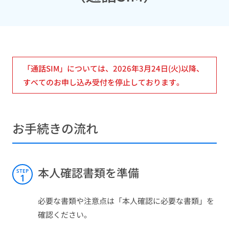
「通話SIM」については、2026年3月24日(火)以降、
すべてのお申し込み受付を停止しております。
お手続きの流れ
本人確認書類を準備
STEP
1
必要な書類や注意点は「本人確認に必要な書類」を
確認ください。