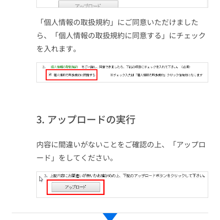
「個人情報の取扱規約」にご同意いただけました
ら、「個人情報の取扱規約に同意する」にチェック
を入れます。
3. アップロードの実行
内容に間違いがないことをご確認の上、「アップロ
ード」をしてください。