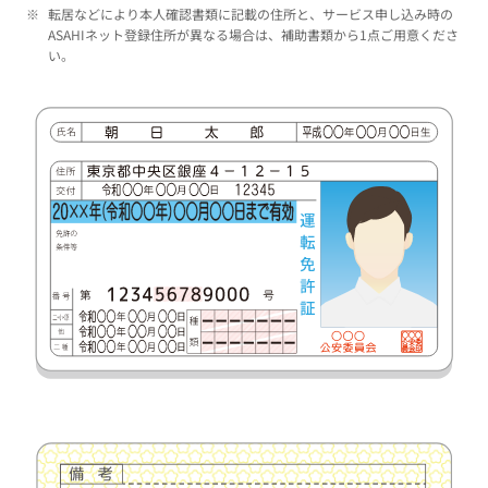
※
転居などにより本人確認書類に記載の住所と、サービス申し込み時の
ASAHIネット登録住所が異なる場合は、補助書類から1点ご用意くださ
い。