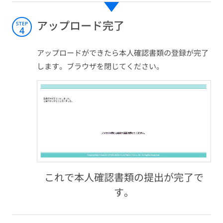
アップロード完了
STEP
4
アップロードができたら本人確認書類の登録が完了
します。ブラウザを閉じてください。
これで本人確認書類の提出が完了で
す。