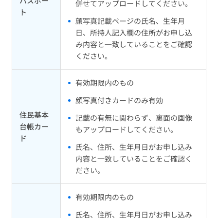
パスポー
併せてアップロードしてください。
ト
顔写真記載ページの氏名、生年月
日、所持人記入欄の住所がお申し込
み内容と一致していることをご確認
ください。
有効期限内のもの
顔写真付きカードのみ有効
住民基本
記載の有無に関わらず、裏面の画像
台帳カー
もアップロードしてください。
ド
氏名、住所、生年月日がお申し込み
内容と一致していることをご確認く
ださい。
有効期限内のもの
氏名、住所、生年月日がお申し込み