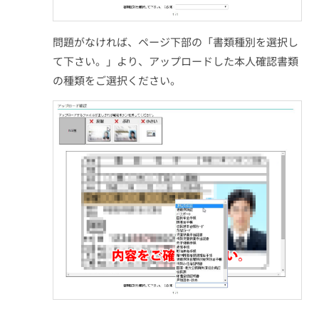
問題がなければ、ページ下部の「書類種別を選択し
て下さい。」より、アップロードした本人確認書類
の種類をご選択ください。