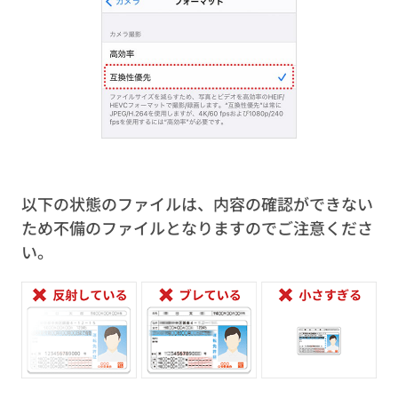
以下の状態のファイルは、内容の確認ができない
ため不備のファイルとなりますのでご注意くださ
い。