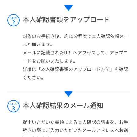
本人確認書類をアップロード
STEP
2
対象のお手続き後、約15分程度で本人確認依頼メー
ルが届きます。
メールに記載されたURLへアクセスして、アップロ
ードをお願いいたします。
詳細は「本人確認書類のアップロード方法」を確認
ください。
本人確認結果のメール通知
STEP
3
提出いただいた書類による本人確認の結果を、お手
続きの際にご入力いただいたメールアドレスへお送