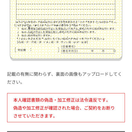
記載の有無に関わらず、裏面の画像もアップロードしてく
ださい。
本人確認書類の偽造・加工修正は法令違反です。
偽造や加工修正が確認された場合、ご契約をお断り
させていただきます。