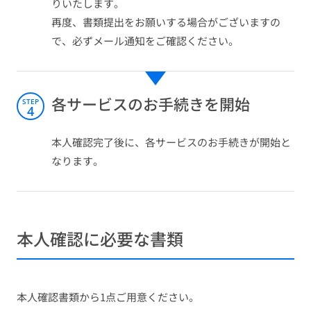
りいたします。
再度、書類提出をお願いする場合がございますの
で、必ずメール通知をご確認ください。
各サービスのお手続きを開始
STEP
4
本人確認完了後に、各サービスのお手続きが開始と
なります。
本人確認に必要な書類
本人確認書類から1点ご用意ください。