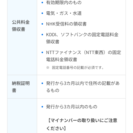
有効期限内のもの
電気・ガス・水道
公共料金
NHK受信料の領収書
領収書
KDDI、ソフトバンクの固定電話料金
領収書
NTTファイナンス（NTT東西）の固定
電話料金領収書
※
固定電話番号の記載が必須です。
納税証明
発行から3カ月以内で住所の記載があ
書
るもの
発行から3カ月以内のもの
【マイナンバーの取り扱いにご注意
ください】