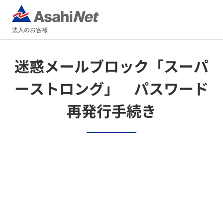
法人のお客様
迷惑メールブロック「スーパ
ーストロング」 パスワード
再発行手続き