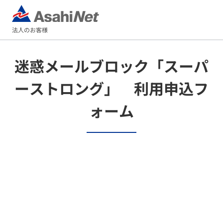
法人のお客様
迷惑メールブロック「スーパ
ーストロング」 利用申込フ
ォーム